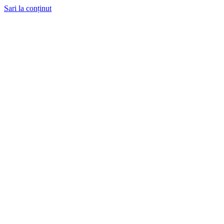
Sari la conținut