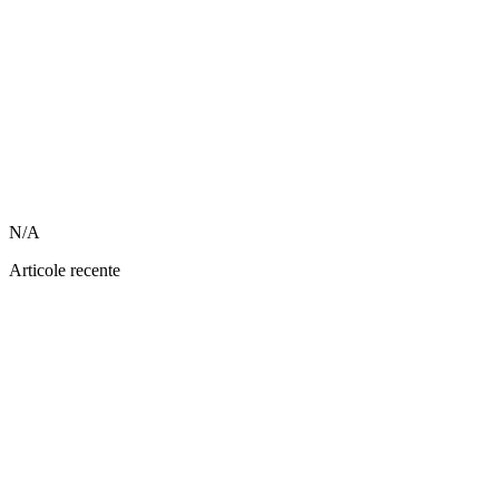
N/A
Articole recente