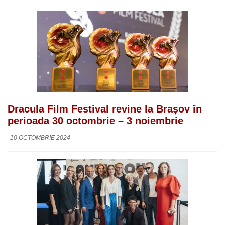
Dracula Film Festival revine la Brașov în
perioada 30 octombrie – 3 noiembrie
10 OCTOMBRIE 2024