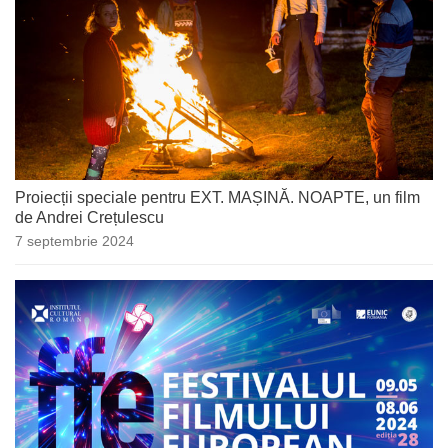
Proiecții speciale pentru EXT. MAȘINĂ. NOAPTE, un film
de Andrei Crețulescu
7 septembrie 2024