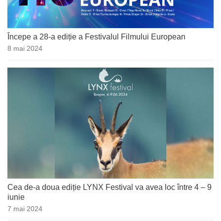
Începe a 28-a ediție a Festivalul Filmului European
8 mai 2024
Cea de-a doua ediție LYNX Festival va avea loc între 4 – 9
iunie
7 mai 2024