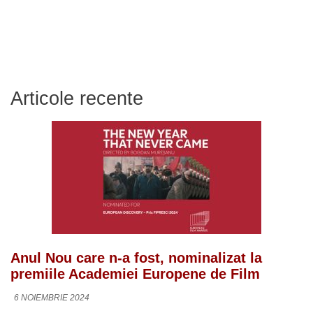
Articole recente
Anul Nou care n-a fost, nominalizat la
premiile Academiei Europene de Film
6 NOIEMBRIE 2024