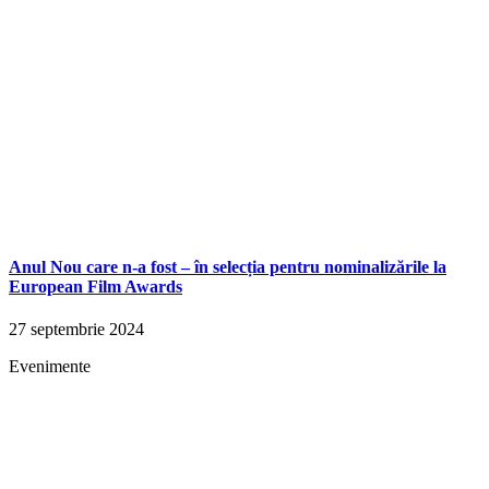
Anul Nou care n-a fost – în selecția pentru nominalizările la
European Film Awards
27 septembrie 2024
Evenimente