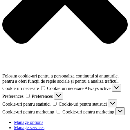
Folosim cookie-uri pentru a personaliza conținutul și anunțurile,
pentru a oferi funcții de rețele sociale și pentru a analiza traficul.
Cookie-uri necesare
Cookie-uri necesare
Always active
Preferences
Preferences
Cookie-uri pentru statistici
Cookie-uri pentru statistici
Cookie-uri pentru marketing
Cookie-uri pentru marketing
Manage options
Manage services