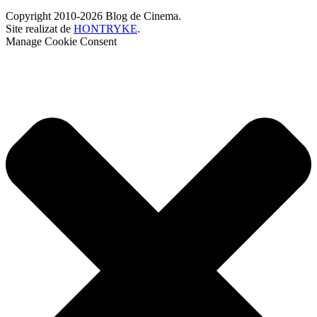
Copyright 2010-2026 Blog de Cinema.
Site realizat de
HONTRYKE
.
Manage Cookie Consent