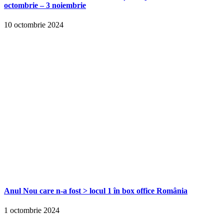
octombrie – 3 noiembrie
10 octombrie 2024
Anul Nou care n-a fost > locul 1 în box office România
1 octombrie 2024