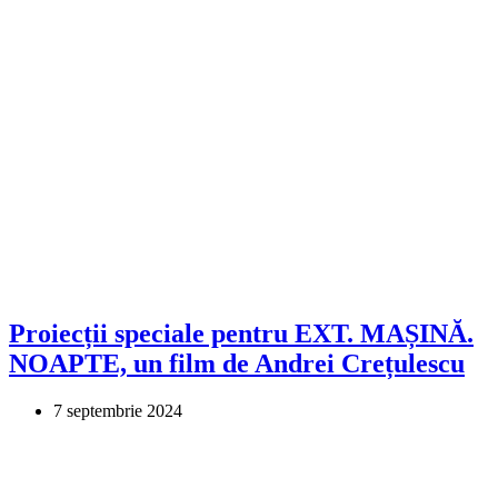
Proiecții speciale pentru EXT. MAȘINĂ.
NOAPTE, un film de Andrei Crețulescu
7 septembrie 2024