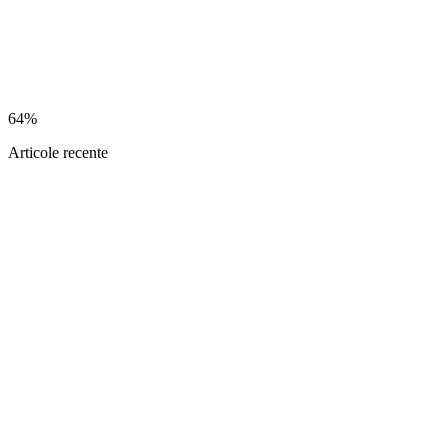
64%
Articole recente