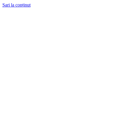
Sari la conținut