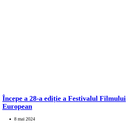
Începe a 28-a ediție a Festivalul Filmului
European
8 mai 2024