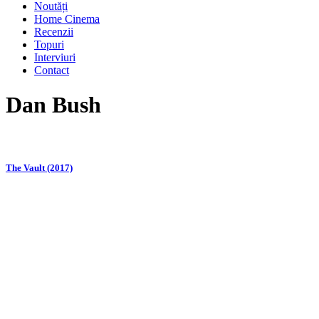
Noutăți
Home Cinema
Recenzii
Topuri
Interviuri
Contact
Dan Bush
The Vault (2017)