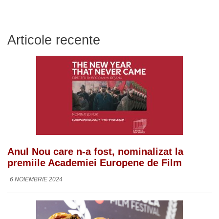
Articole recente
Anul Nou care n-a fost, nominalizat la
premiile Academiei Europene de Film
6 NOIEMBRIE 2024