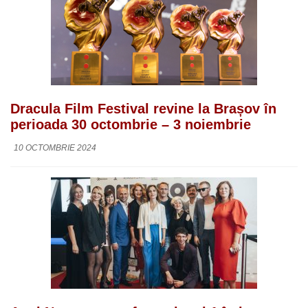
Dracula Film Festival revine la Brașov în
perioada 30 octombrie – 3 noiembrie
10 OCTOMBRIE 2024