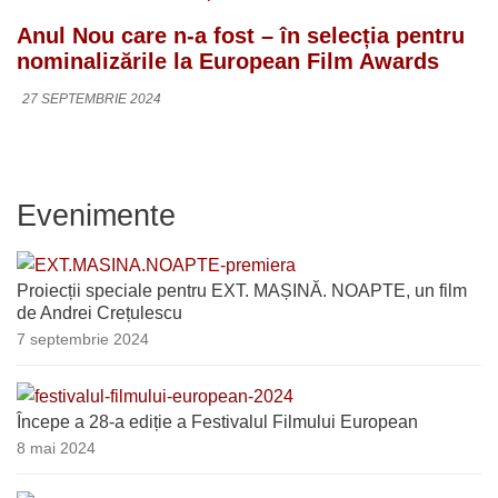
Anul Nou care n-a fost – în selecția pentru
nominalizările la European Film Awards
27 SEPTEMBRIE 2024
Evenimente
Proiecții speciale pentru EXT. MAȘINĂ. NOAPTE, un film
de Andrei Crețulescu
7 septembrie 2024
Începe a 28-a ediție a Festivalul Filmului European
8 mai 2024