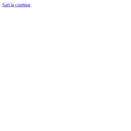
Sari la conținut