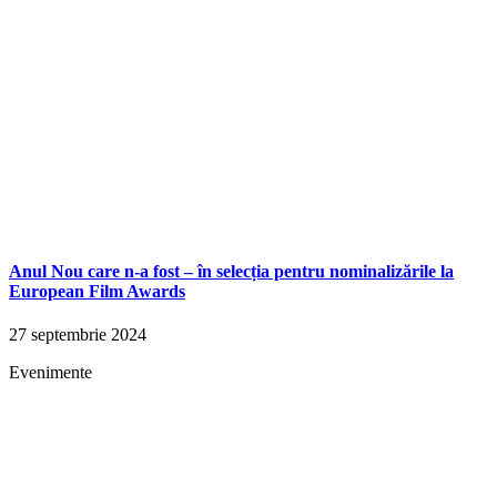
Anul Nou care n-a fost – în selecția pentru nominalizările la
European Film Awards
27 septembrie 2024
Evenimente