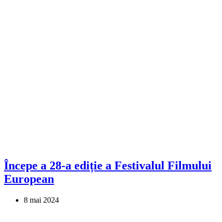
Începe a 28-a ediție a Festivalul Filmului
European
8 mai 2024