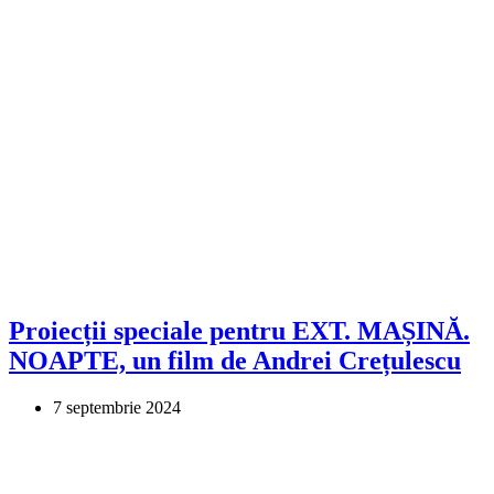
Proiecții speciale pentru EXT. MAȘINĂ.
NOAPTE, un film de Andrei Crețulescu
7 septembrie 2024