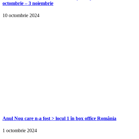
octombrie – 3 noiembrie
10 octombrie 2024
Anul Nou care n-a fost > locul 1 în box office România
1 octombrie 2024