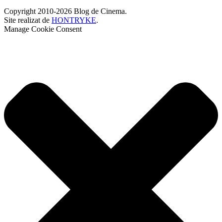
Copyright 2010-2026 Blog de Cinema.
Site realizat de
HONTRYKE
.
Manage Cookie Consent