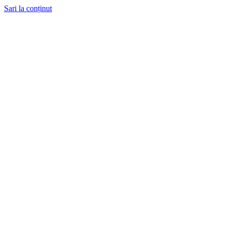
Sari la conținut