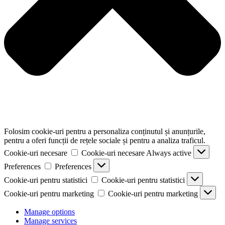
Folosim cookie-uri pentru a personaliza conținutul și anunțurile,
pentru a oferi funcții de rețele sociale și pentru a analiza traficul.
Cookie-uri necesare
Cookie-uri necesare
Always active
Preferences
Preferences
Cookie-uri pentru statistici
Cookie-uri pentru statistici
Cookie-uri pentru marketing
Cookie-uri pentru marketing
Manage options
Manage services