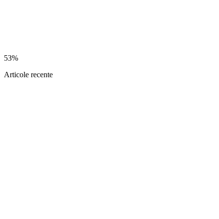
53%
Articole recente