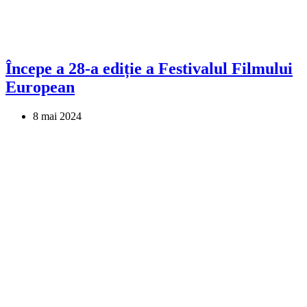
Începe a 28-a ediție a Festivalul Filmului
European
8 mai 2024