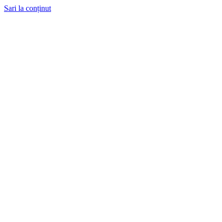
Sari la conținut