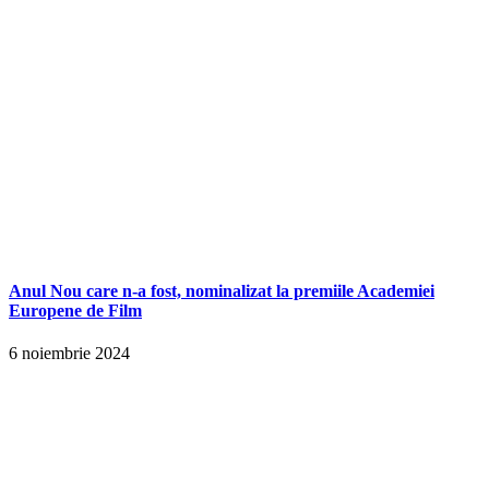
Anul Nou care n-a fost, nominalizat la premiile Academiei
Europene de Film
6 noiembrie 2024