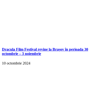
Dracula Film Festival revine la Brașov în perioada 30
octombrie – 3 noiembrie
10 octombrie 2024