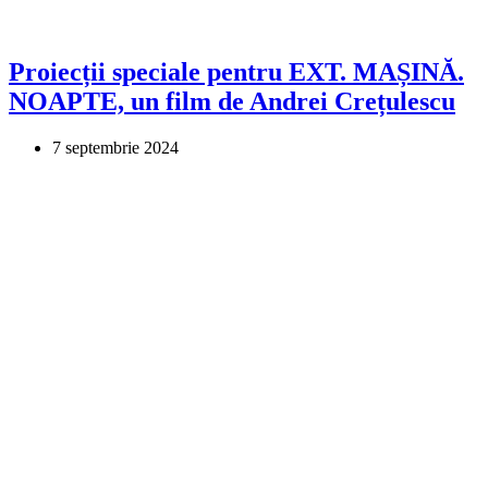
Proiecții speciale pentru EXT. MAȘINĂ.
NOAPTE, un film de Andrei Crețulescu
7 septembrie 2024