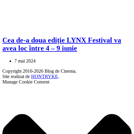
Cea de-a doua ediție LYNX Festival va
avea loc între 4 – 9 iunie
7 mai 2024
Copyright 2010-2026 Blog de Cinema.
Site realizat de
HONTRYKE
.
Manage Cookie Consent