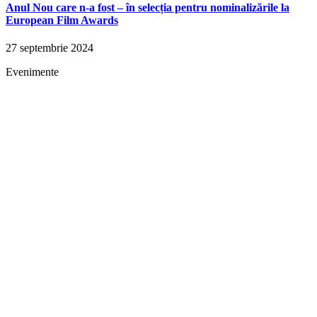
Anul Nou care n-a fost – în selecția pentru nominalizările la
European Film Awards
27 septembrie 2024
Evenimente