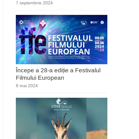
7 septembrie 2024
Începe a 28-a ediție a Festivalul
Filmului European
8 mai 2024