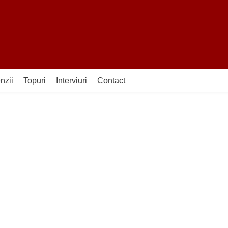
nzii
Topuri
Interviuri
Contact