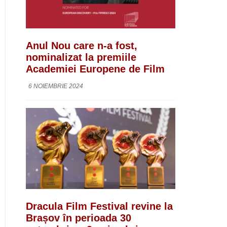
Anul Nou care n-a fost,
nominalizat la premiile
Academiei Europene de Film
6 NOIEMBRIE 2024
Dracula Film Festival revine la
Brașov în perioada 30