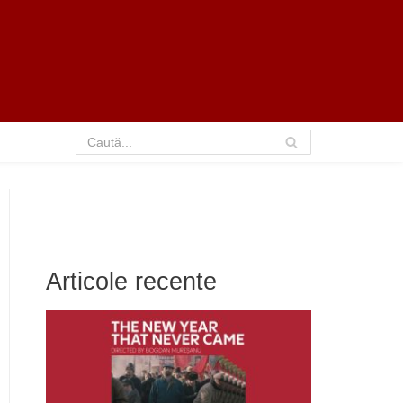
Articole recente