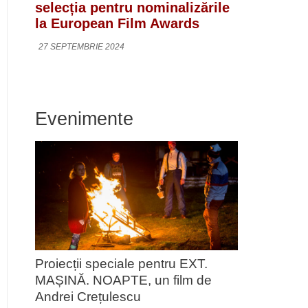
selecția pentru nominalizările
la European Film Awards
27 SEPTEMBRIE 2024
Evenimente
Proiecții speciale pentru EXT.
MAȘINĂ. NOAPTE, un film de
Andrei Crețulescu