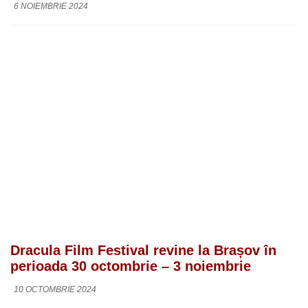
6 NOIEMBRIE 2024
Dracula Film Festival revine la Brașov în
perioada 30 octombrie – 3 noiembrie
10 OCTOMBRIE 2024