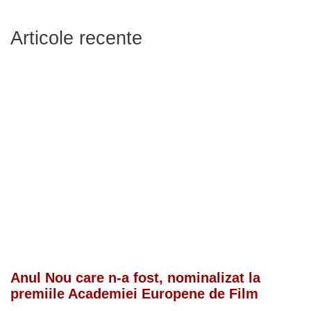
Articole recente
Anul Nou care n-a fost, nominalizat la
premiile Academiei Europene de Film