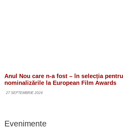
Anul Nou care n-a fost – în selecția pentru
nominalizările la European Film Awards
27 SEPTEMBRIE 2024
Evenimente