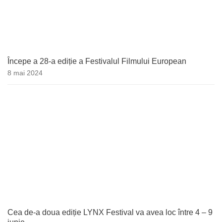
Începe a 28-a ediție a Festivalul Filmului European
8 mai 2024
Cea de-a doua ediție LYNX Festival va avea loc între 4 – 9