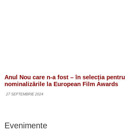
Anul Nou care n-a fost – în selecția pentru
nominalizările la European Film Awards
27 SEPTEMBRIE 2024
Evenimente