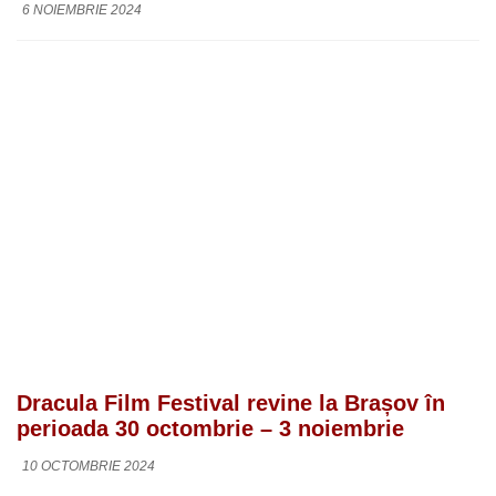
6 NOIEMBRIE 2024
Dracula Film Festival revine la Brașov în
perioada 30 octombrie – 3 noiembrie
10 OCTOMBRIE 2024