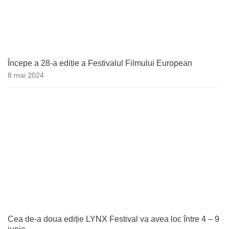
Începe a 28-a ediție a Festivalul Filmului European
8 mai 2024
Cea de-a doua ediție LYNX Festival va avea loc între 4 – 9