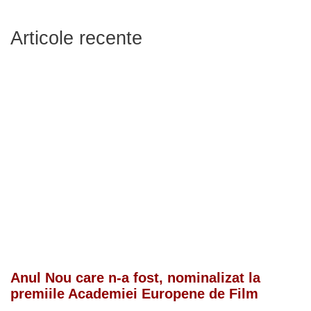
Articole recente
Anul Nou care n-a fost, nominalizat la
premiile Academiei Europene de Film