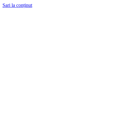
Sari la conținut