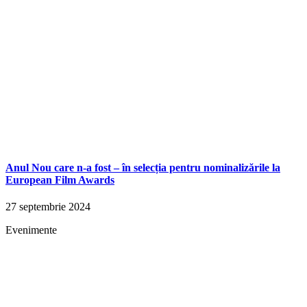
Anul Nou care n-a fost – în selecția pentru nominalizările la
European Film Awards
27 septembrie 2024
Evenimente