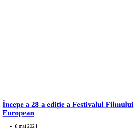
Începe a 28-a ediție a Festivalul Filmului
European
8 mai 2024