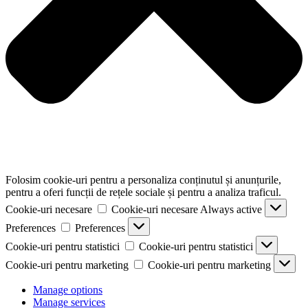
Folosim cookie-uri pentru a personaliza conținutul și anunțurile,
pentru a oferi funcții de rețele sociale și pentru a analiza traficul.
Cookie-uri necesare
Cookie-uri necesare
Always active
Preferences
Preferences
Cookie-uri pentru statistici
Cookie-uri pentru statistici
Cookie-uri pentru marketing
Cookie-uri pentru marketing
Manage options
Manage services