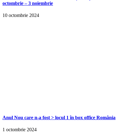
octombrie – 3 noiembrie
10 octombrie 2024
Anul Nou care n-a fost > locul 1 în box office România
1 octombrie 2024