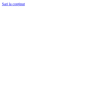
Sari la conținut