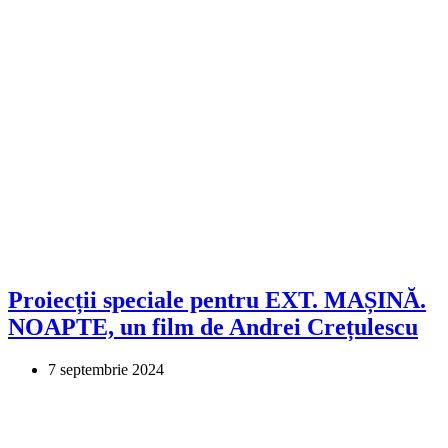
Proiecții speciale pentru EXT. MAȘINĂ.
NOAPTE, un film de Andrei Crețulescu
7 septembrie 2024