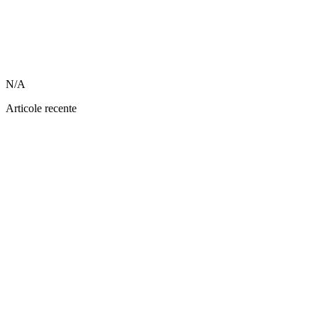
N/A
Articole recente