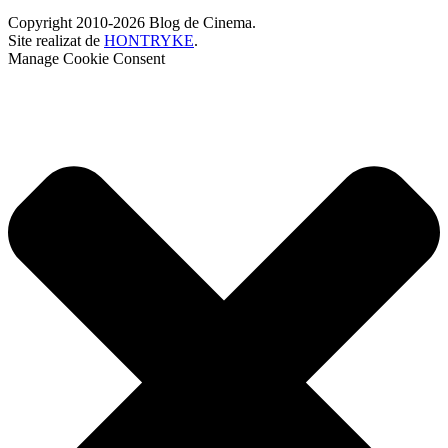
Copyright 2010-2026 Blog de Cinema.
Site realizat de
HONTRYKE
.
Manage Cookie Consent