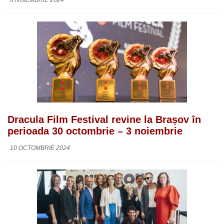
6 NOIEMBRIE 2024
Dracula Film Festival revine la Brașov în
perioada 30 octombrie – 3 noiembrie
10 OCTOMBRIE 2024