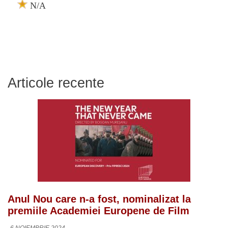
N/A
Articole recente
Anul Nou care n-a fost, nominalizat la
premiile Academiei Europene de Film