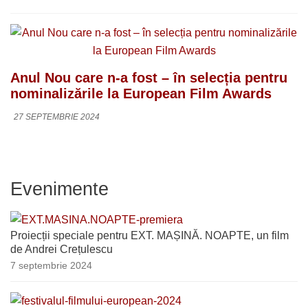
Anul Nou care n-a fost – în selecția pentru
nominalizările la European Film Awards
27 SEPTEMBRIE 2024
Evenimente
Proiecții speciale pentru EXT. MAȘINĂ. NOAPTE, un film
de Andrei Crețulescu
7 septembrie 2024