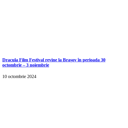
Dracula Film Festival revine la Brașov în perioada 30
octombrie – 3 noiembrie
10 octombrie 2024