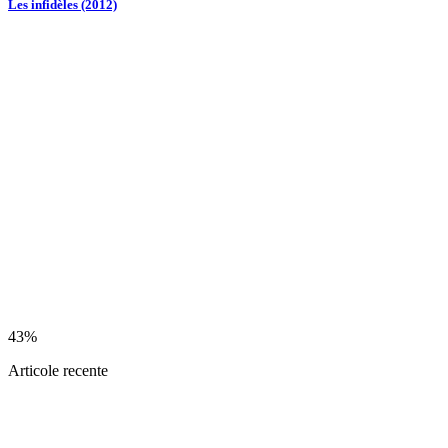
Les infidèles (2012)
43%
Articole recente