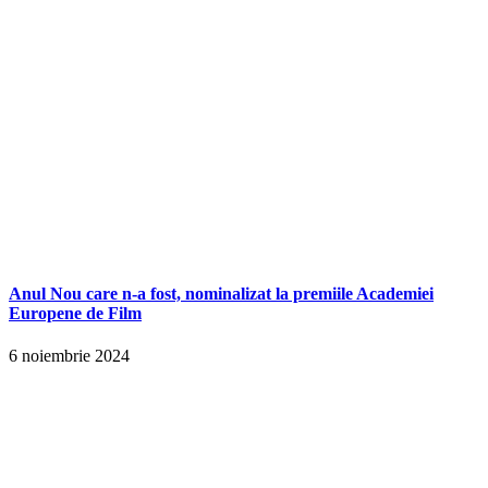
Anul Nou care n-a fost, nominalizat la premiile Academiei
Europene de Film
6 noiembrie 2024