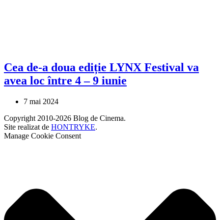
Cea de-a doua ediție LYNX Festival va
avea loc între 4 – 9 iunie
7 mai 2024
Copyright 2010-2026 Blog de Cinema.
Site realizat de
HONTRYKE
.
Manage Cookie Consent