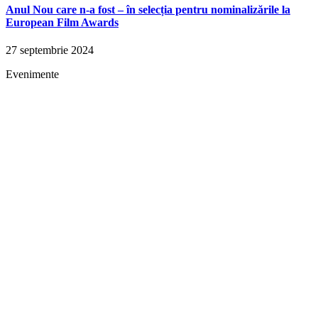
Anul Nou care n-a fost – în selecția pentru nominalizările la
European Film Awards
27 septembrie 2024
Evenimente