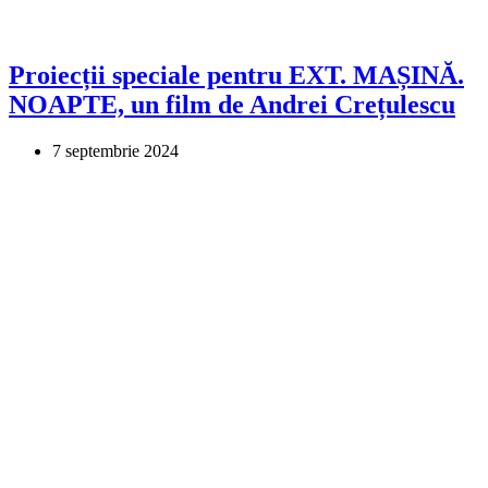
Proiecții speciale pentru EXT. MAȘINĂ.
NOAPTE, un film de Andrei Crețulescu
7 septembrie 2024