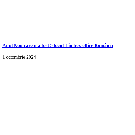
Anul Nou care n-a fost > locul 1 în box office România
1 octombrie 2024