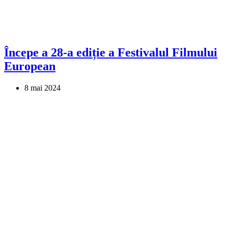
Începe a 28-a ediție a Festivalul Filmului
European
8 mai 2024