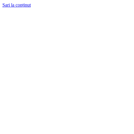
Sari la conținut