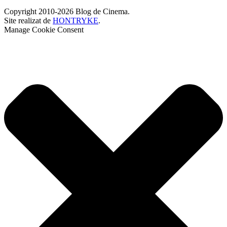
Copyright 2010-2026 Blog de Cinema.
Site realizat de
HONTRYKE
.
Manage Cookie Consent