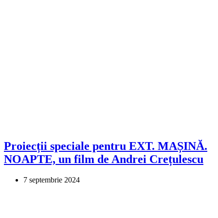
Proiecții speciale pentru EXT. MAȘINĂ.
NOAPTE, un film de Andrei Crețulescu
7 septembrie 2024