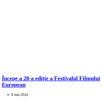
Începe a 28-a ediție a Festivalul Filmului
European
8 mai 2024