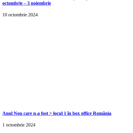
octombrie – 3 noiembrie
10 octombrie 2024
Anul Nou care n-a fost > locul 1 în box office România
1 octombrie 2024