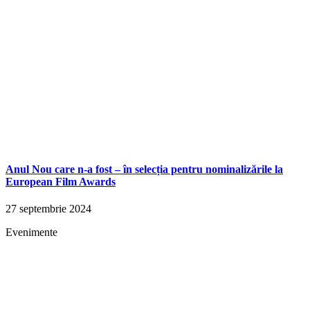
Anul Nou care n-a fost – în selecția pentru nominalizările la
European Film Awards
27 septembrie 2024
Evenimente