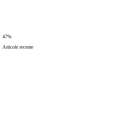
47%
Articole recente