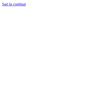
Sari la conținut