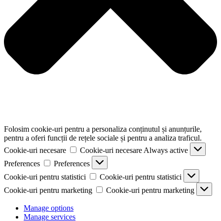
Folosim cookie-uri pentru a personaliza conținutul și anunțurile,
pentru a oferi funcții de rețele sociale și pentru a analiza traficul.
Cookie-uri necesare
Cookie-uri necesare
Always active
Preferences
Preferences
Cookie-uri pentru statistici
Cookie-uri pentru statistici
Cookie-uri pentru marketing
Cookie-uri pentru marketing
Manage options
Manage services