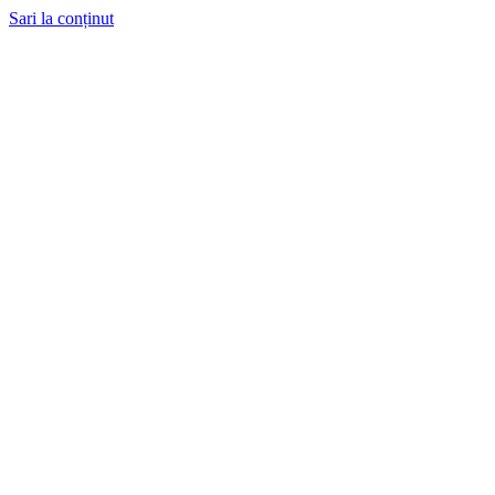
Sari la conținut