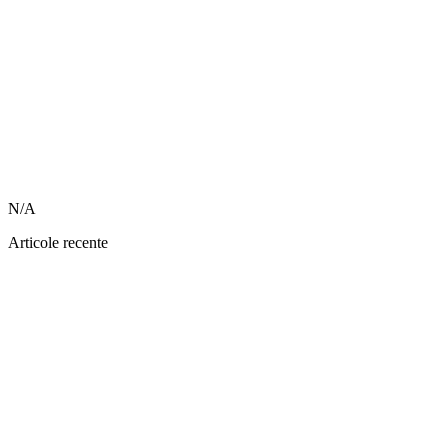
N/A
Articole recente