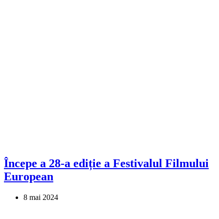
Începe a 28-a ediție a Festivalul Filmului
European
8 mai 2024