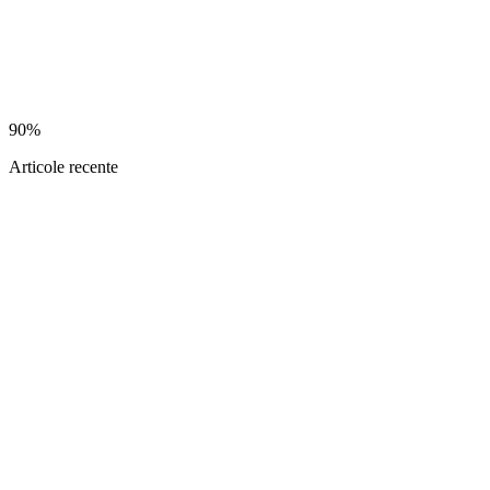
90%
Articole recente