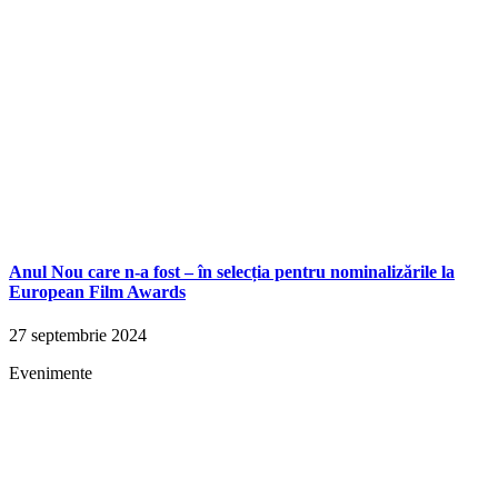
Anul Nou care n-a fost – în selecția pentru nominalizările la
European Film Awards
27 septembrie 2024
Evenimente