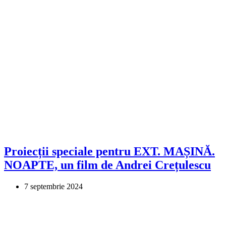
Proiecții speciale pentru EXT. MAȘINĂ.
NOAPTE, un film de Andrei Crețulescu
7 septembrie 2024