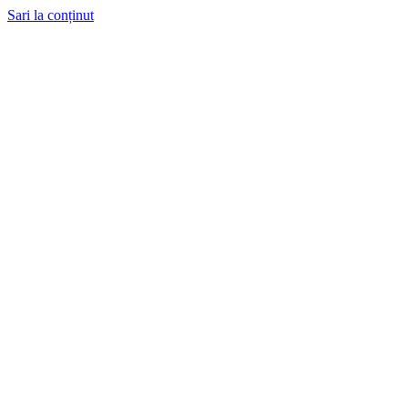
Sari la conținut