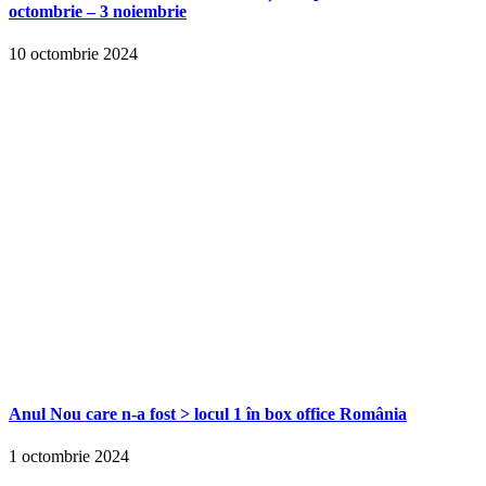
octombrie – 3 noiembrie
10 octombrie 2024
Anul Nou care n-a fost > locul 1 în box office România
1 octombrie 2024