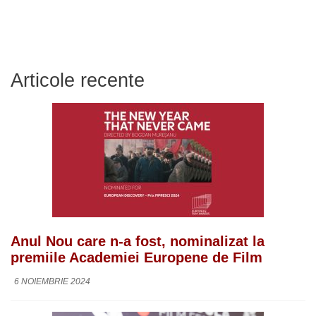
Articole recente
Anul Nou care n-a fost, nominalizat la
premiile Academiei Europene de Film
6 NOIEMBRIE 2024