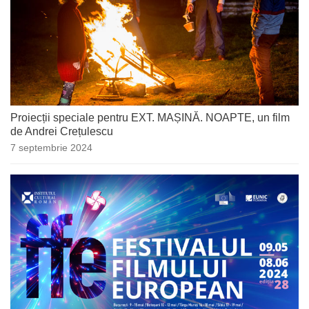
Proiecții speciale pentru EXT. MAȘINĂ. NOAPTE, un film
de Andrei Crețulescu
7 septembrie 2024