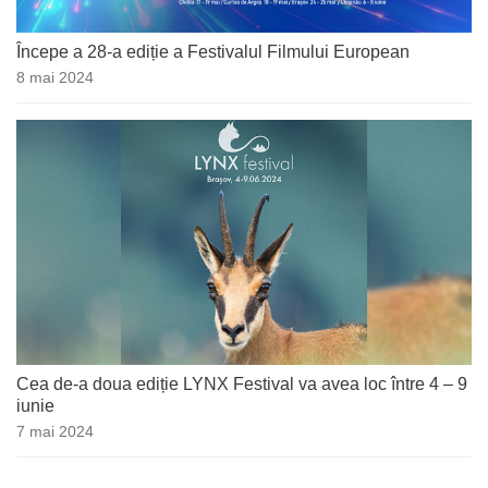
Începe a 28-a ediție a Festivalul Filmului European
8 mai 2024
Cea de-a doua ediție LYNX Festival va avea loc între 4 – 9
iunie
7 mai 2024