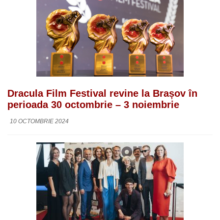
Dracula Film Festival revine la Brașov în
perioada 30 octombrie – 3 noiembrie
10 OCTOMBRIE 2024