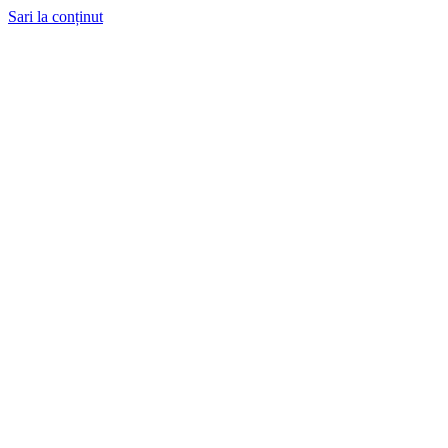
Sari la conținut