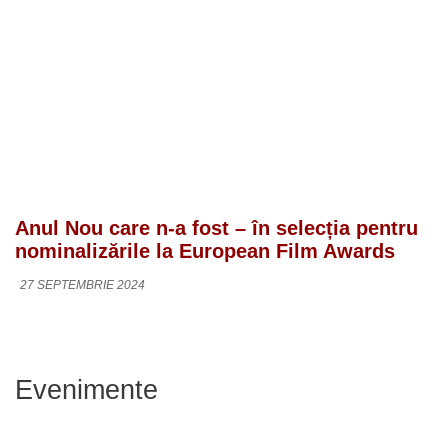
Anul Nou care n-a fost – în selecția pentru
nominalizările la European Film Awards
27 SEPTEMBRIE 2024
Evenimente