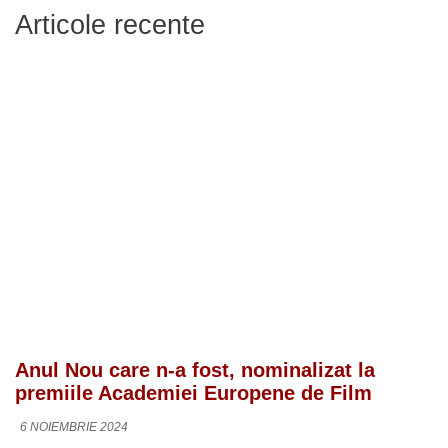
Articole recente
Anul Nou care n-a fost, nominalizat la
premiile Academiei Europene de Film
6 NOIEMBRIE 2024