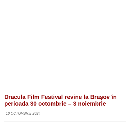
Dracula Film Festival revine la Brașov în
perioada 30 octombrie – 3 noiembrie
10 OCTOMBRIE 2024