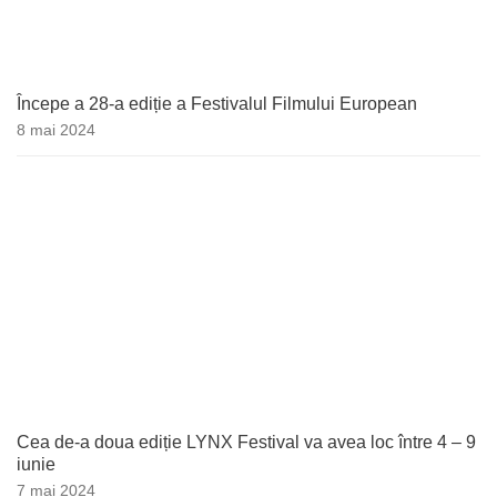
Începe a 28-a ediție a Festivalul Filmului European
8 mai 2024
Cea de-a doua ediție LYNX Festival va avea loc între 4 – 9
iunie
7 mai 2024