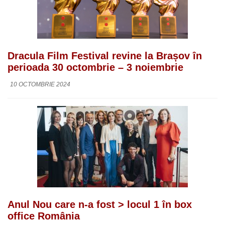
Dracula Film Festival revine la Brașov în
perioada 30 octombrie – 3 noiembrie
10 OCTOMBRIE 2024
Anul Nou care n-a fost > locul 1 în box
office România