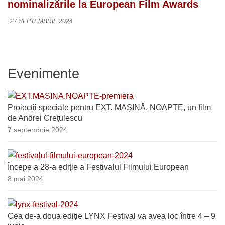
nominalizările la European Film Awards
27 SEPTEMBRIE 2024
Evenimente
Proiecții speciale pentru EXT. MAȘINĂ. NOAPTE, un film
de Andrei Crețulescu
7 septembrie 2024
Începe a 28-a ediție a Festivalul Filmului European
8 mai 2024
Cea de-a doua ediție LYNX Festival va avea loc între 4 – 9