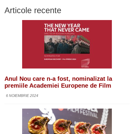
Articole recente
Anul Nou care n-a fost, nominalizat la
premiile Academiei Europene de Film
6 NOIEMBRIE 2024