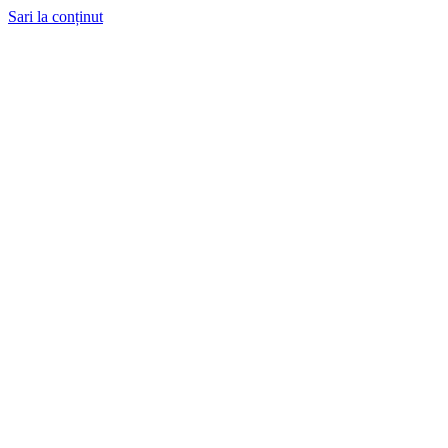
Sari la conținut