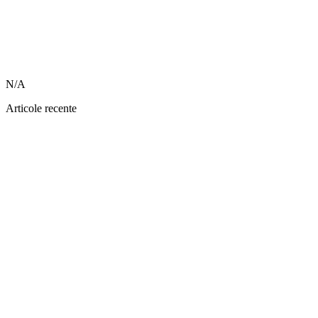
N/A
Articole recente