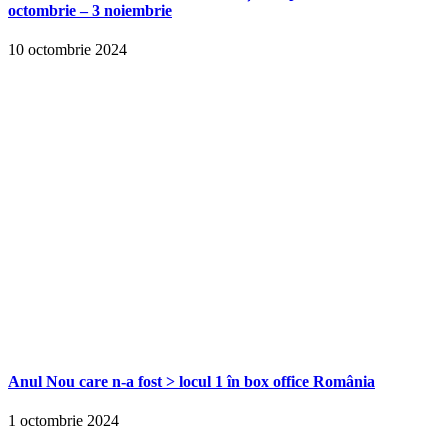
octombrie – 3 noiembrie
10 octombrie 2024
Anul Nou care n-a fost > locul 1 în box office România
1 octombrie 2024