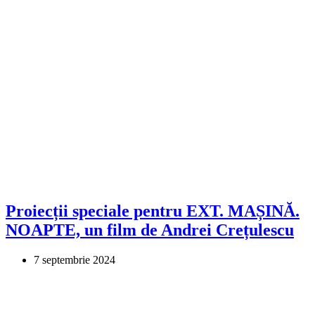
Proiecții speciale pentru EXT. MAȘINĂ.
NOAPTE, un film de Andrei Crețulescu
7 septembrie 2024