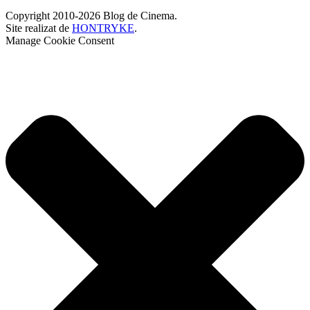
Copyright 2010-2026 Blog de Cinema.
Site realizat de
HONTRYKE
.
Manage Cookie Consent