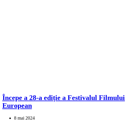
Începe a 28-a ediție a Festivalul Filmului
European
8 mai 2024