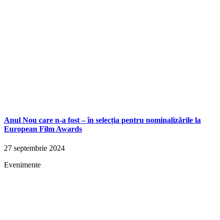
Anul Nou care n-a fost – în selecția pentru nominalizările la
European Film Awards
27 septembrie 2024
Evenimente