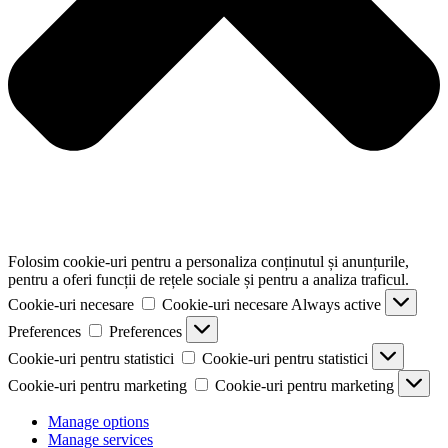
Folosim cookie-uri pentru a personaliza conținutul și anunțurile,
pentru a oferi funcții de rețele sociale și pentru a analiza traficul.
Cookie-uri necesare
Cookie-uri necesare
Always active
Preferences
Preferences
Cookie-uri pentru statistici
Cookie-uri pentru statistici
Cookie-uri pentru marketing
Cookie-uri pentru marketing
Manage options
Manage services