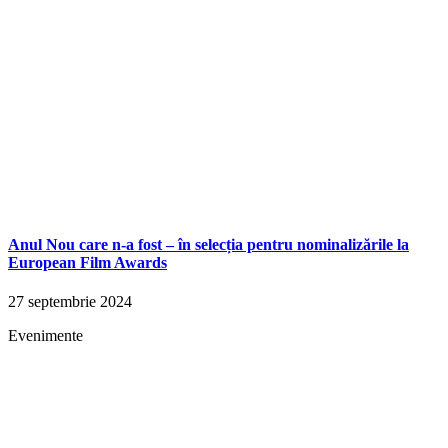
Anul Nou care n-a fost – în selecția pentru nominalizările la
European Film Awards
27 septembrie 2024
Evenimente