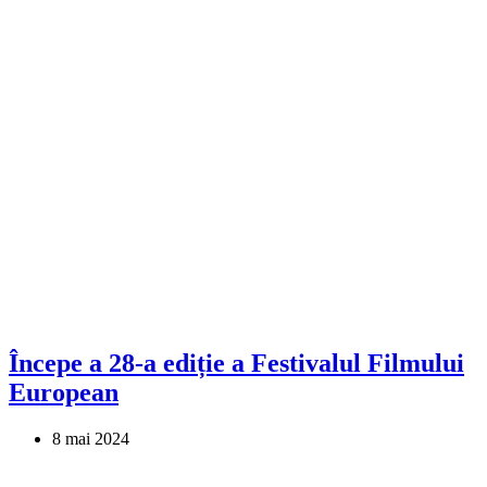
Începe a 28-a ediție a Festivalul Filmului
European
8 mai 2024