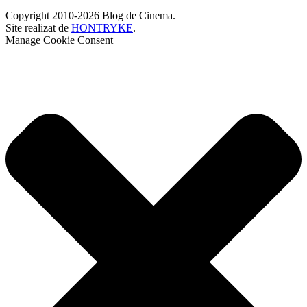
Copyright 2010-2026 Blog de Cinema.
Site realizat de
HONTRYKE
.
Manage Cookie Consent