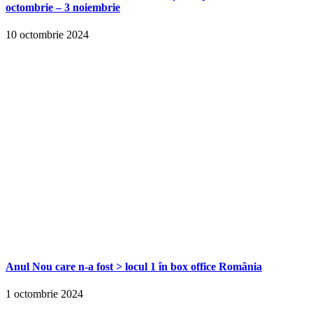
octombrie – 3 noiembrie
10 octombrie 2024
Anul Nou care n-a fost > locul 1 în box office România
1 octombrie 2024