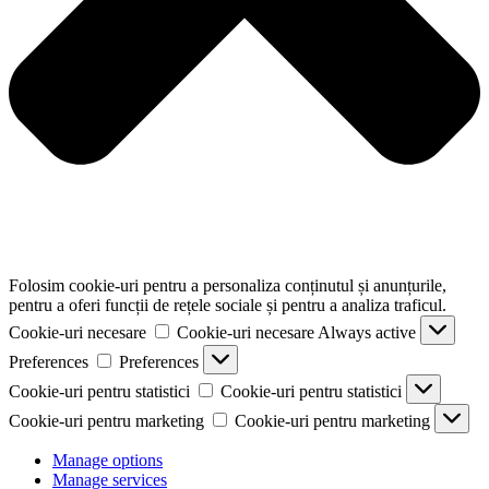
Folosim cookie-uri pentru a personaliza conținutul și anunțurile,
pentru a oferi funcții de rețele sociale și pentru a analiza traficul.
Cookie-uri necesare
Cookie-uri necesare
Always active
Preferences
Preferences
Cookie-uri pentru statistici
Cookie-uri pentru statistici
Cookie-uri pentru marketing
Cookie-uri pentru marketing
Manage options
Manage services