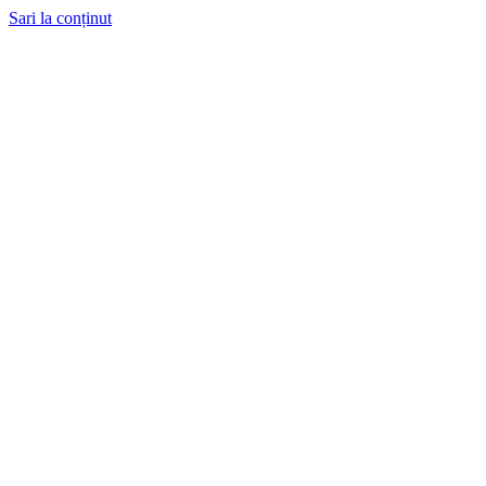
Sari la conținut