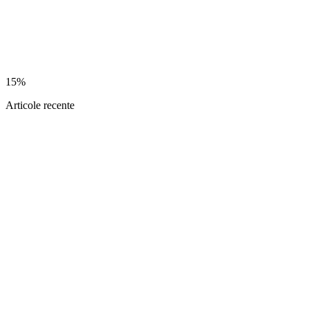
15%
Articole recente