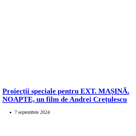
Proiecții speciale pentru EXT. MAȘINĂ.
NOAPTE, un film de Andrei Crețulescu
7 septembrie 2024