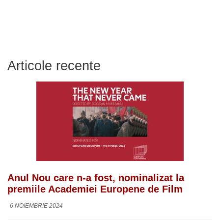
Articole recente
Anul Nou care n-a fost, nominalizat la
premiile Academiei Europene de Film
6 NOIEMBRIE 2024