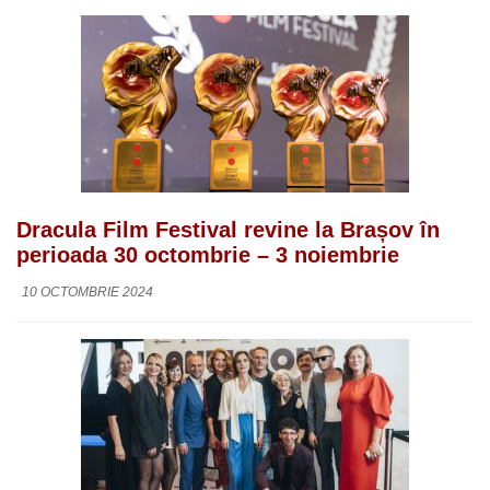
Dracula Film Festival revine la Brașov în
perioada 30 octombrie – 3 noiembrie
10 OCTOMBRIE 2024