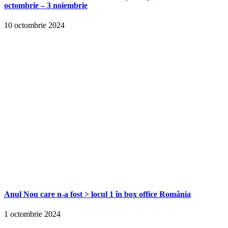
octombrie – 3 noiembrie
10 octombrie 2024
Anul Nou care n-a fost > locul 1 în box office România
1 octombrie 2024