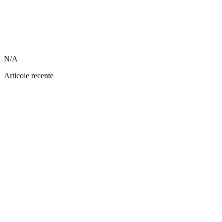
N/A
Articole recente