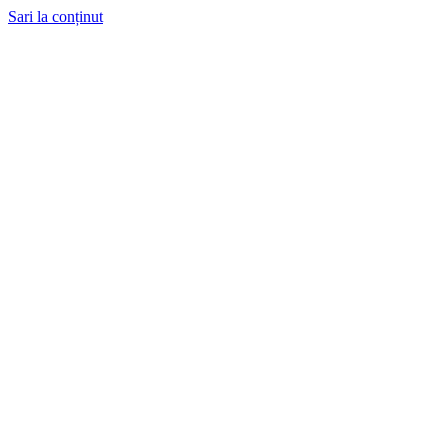
Sari la conținut