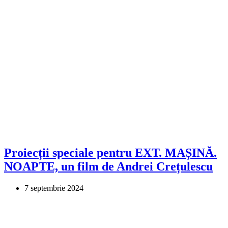
Proiecții speciale pentru EXT. MAȘINĂ.
NOAPTE, un film de Andrei Crețulescu
7 septembrie 2024