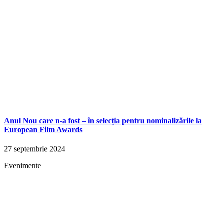
Anul Nou care n-a fost – în selecția pentru nominalizările la
European Film Awards
27 septembrie 2024
Evenimente