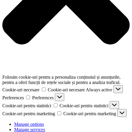
Folosim cookie-uri pentru a personaliza conținutul și anunțurile,
pentru a oferi funcții de rețele sociale și pentru a analiza traficul.
Cookie-uri necesare
Cookie-uri necesare
Always active
Preferences
Preferences
Cookie-uri pentru statistici
Cookie-uri pentru statistici
Cookie-uri pentru marketing
Cookie-uri pentru marketing
Manage options
Manage services