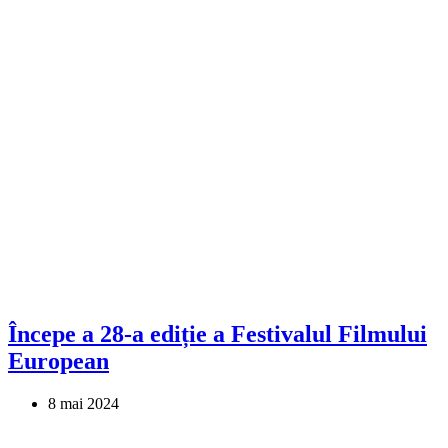
Începe a 28-a ediție a Festivalul Filmului
European
8 mai 2024