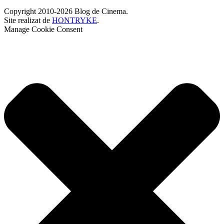
Copyright 2010-2026 Blog de Cinema.
Site realizat de
HONTRYKE
.
Manage Cookie Consent