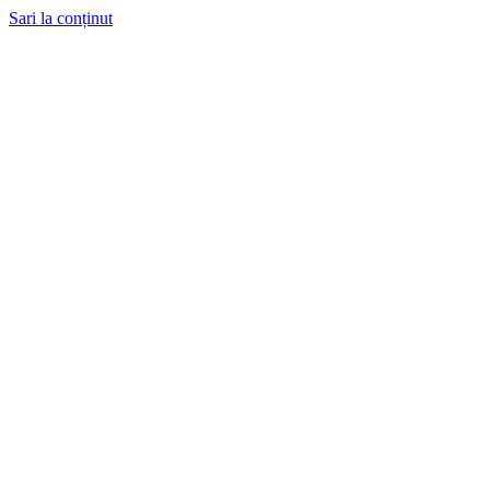
Sari la conținut