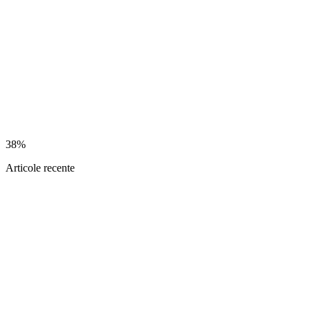
38%
Articole recente