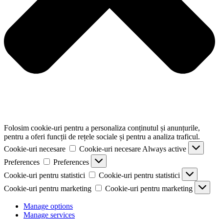
Folosim cookie-uri pentru a personaliza conținutul și anunțurile,
pentru a oferi funcții de rețele sociale și pentru a analiza traficul.
Cookie-uri necesare
Cookie-uri necesare
Always active
Preferences
Preferences
Cookie-uri pentru statistici
Cookie-uri pentru statistici
Cookie-uri pentru marketing
Cookie-uri pentru marketing
Manage options
Manage services