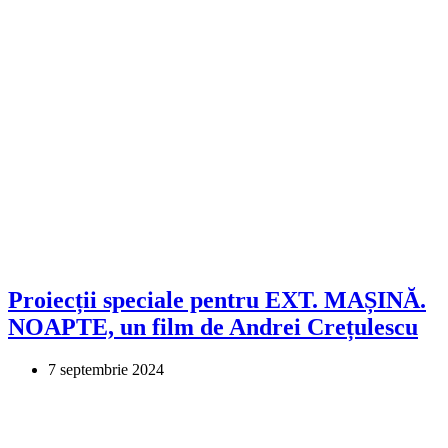
Proiecții speciale pentru EXT. MAȘINĂ.
NOAPTE, un film de Andrei Crețulescu
7 septembrie 2024