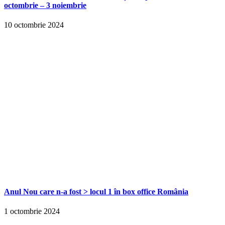
octombrie – 3 noiembrie
10 octombrie 2024
Anul Nou care n-a fost > locul 1 în box office România
1 octombrie 2024