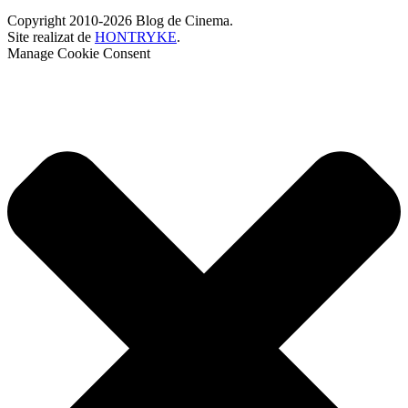
Copyright 2010-2026 Blog de Cinema.
Site realizat de
HONTRYKE
.
Manage Cookie Consent