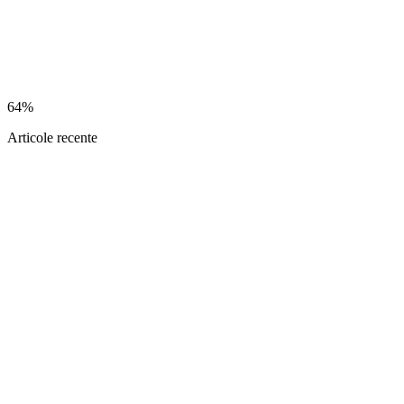
64%
Articole recente