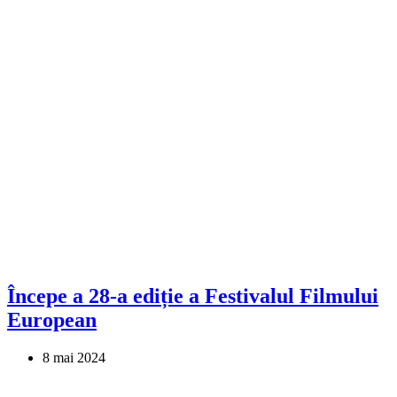
Începe a 28-a ediție a Festivalul Filmului
European
8 mai 2024