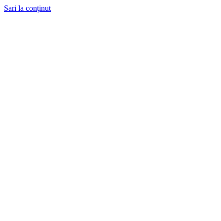
Sari la conținut