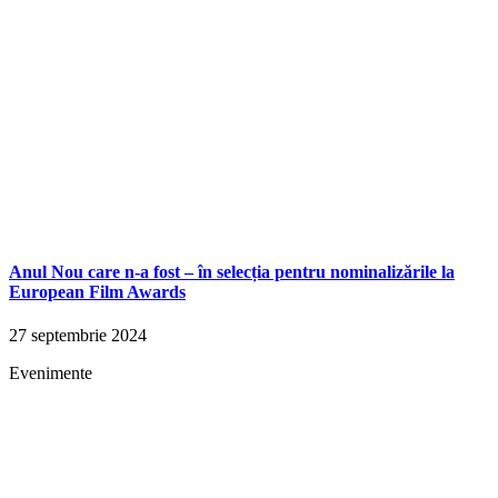
Anul Nou care n-a fost – în selecția pentru nominalizările la
European Film Awards
27 septembrie 2024
Evenimente