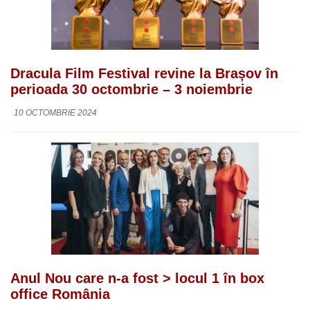
Dracula Film Festival revine la Brașov în
perioada 30 octombrie – 3 noiembrie
10 OCTOMBRIE 2024
Anul Nou care n-a fost > locul 1 în box
office România