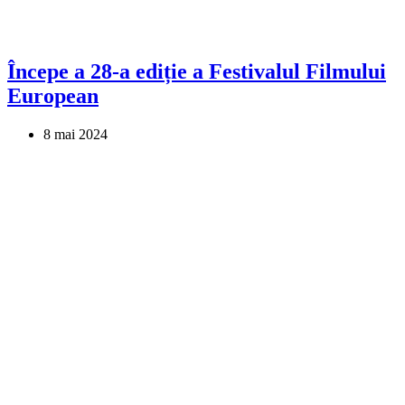
Începe a 28-a ediție a Festivalul Filmului
European
8 mai 2024