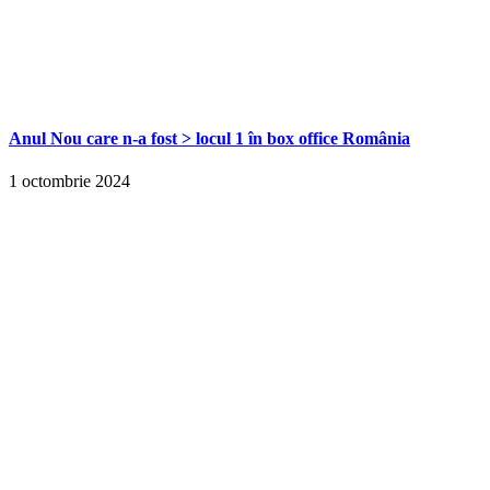
Anul Nou care n-a fost > locul 1 în box office România
1 octombrie 2024