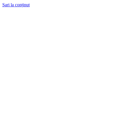
Sari la conținut