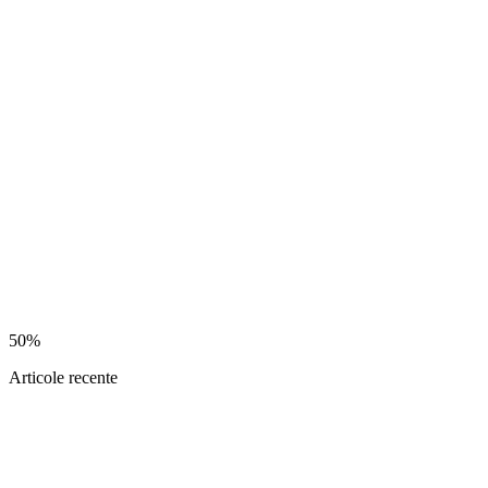
50%
Articole recente