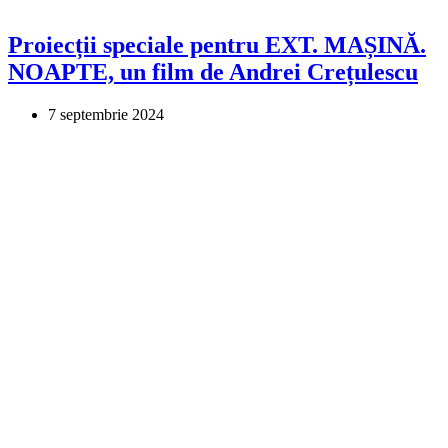
Proiecții speciale pentru EXT. MAȘINĂ.
NOAPTE, un film de Andrei Crețulescu
7 septembrie 2024