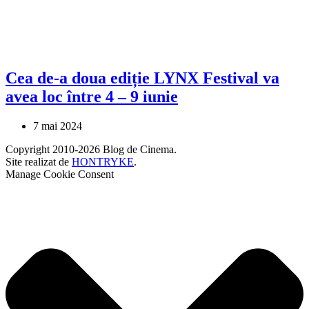
Cea de-a doua ediție LYNX Festival va
avea loc între 4 – 9 iunie
7 mai 2024
Copyright 2010-2026 Blog de Cinema.
Site realizat de
HONTRYKE
.
Manage Cookie Consent