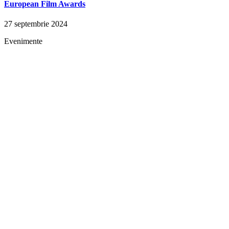
European Film Awards
27 septembrie 2024
Evenimente