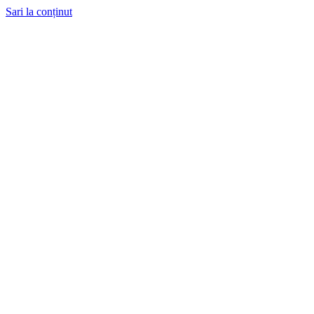
Sari la conținut