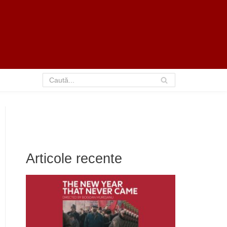
Articole recente