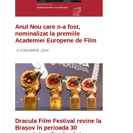
Anul Nou care n-a fost,
nominalizat la premiile
Academiei Europene de Film
6 NOIEMBRIE 2024
Dracula Film Festival revine la
Brașov în perioada 30