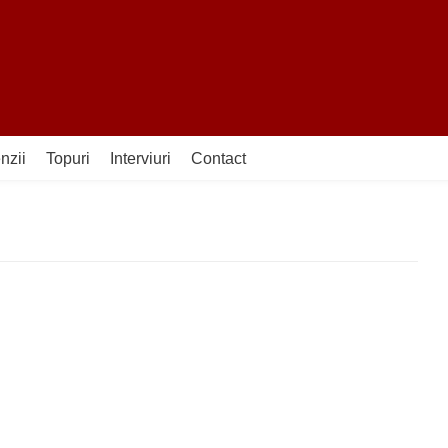
nzii
Topuri
Interviuri
Contact