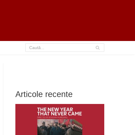
Articole recente