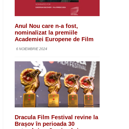
Anul Nou care n-a fost,
nominalizat la premiile
Academiei Europene de Film
6 NOIEMBRIE 2024
Dracula Film Festival revine la
Brașov în perioada 30