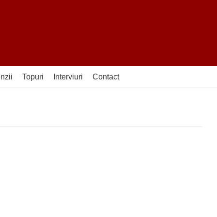
nzii
Topuri
Interviuri
Contact