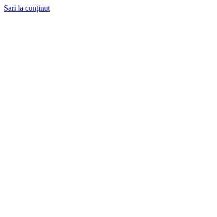
Sari la conținut