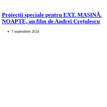
Proiecții speciale pentru EXT. MAȘINĂ.
NOAPTE, un film de Andrei Crețulescu
7 septembrie 2024