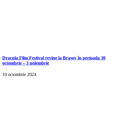
Dracula Film Festival revine la Brașov în perioada 30
octombrie – 3 noiembrie
10 octombrie 2024