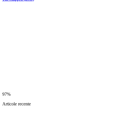
97%
Articole recente