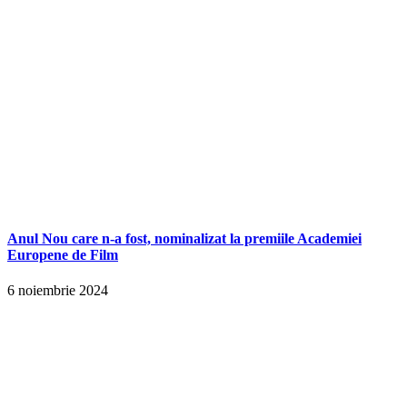
Anul Nou care n-a fost, nominalizat la premiile Academiei
Europene de Film
6 noiembrie 2024