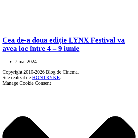
Cea de-a doua ediție LYNX Festival va
avea loc între 4 – 9 iunie
7 mai 2024
Copyright 2010-2026 Blog de Cinema.
Site realizat de
HONTRYKE
.
Manage Cookie Consent