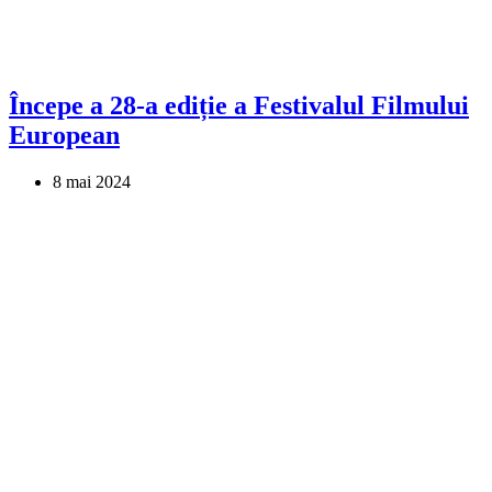
Începe a 28-a ediție a Festivalul Filmului
European
8 mai 2024