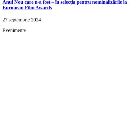
Anul Nou care n-a fost – în selecția pentru nominalizările la
European Film Awards
27 septembrie 2024
Evenimente