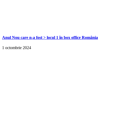
Anul Nou care n-a fost > locul 1 în box office România
1 octombrie 2024