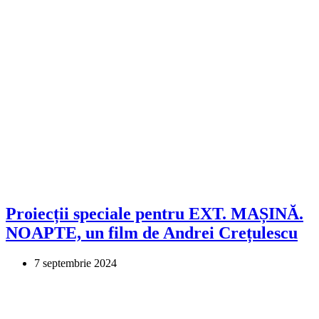
Proiecții speciale pentru EXT. MAȘINĂ.
NOAPTE, un film de Andrei Crețulescu
7 septembrie 2024