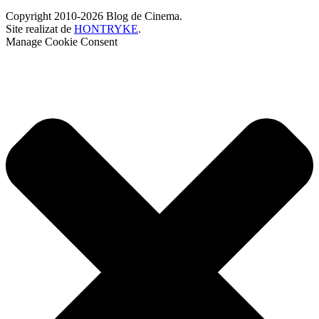
Copyright 2010-2026 Blog de Cinema.
Site realizat de
HONTRYKE
.
Manage Cookie Consent