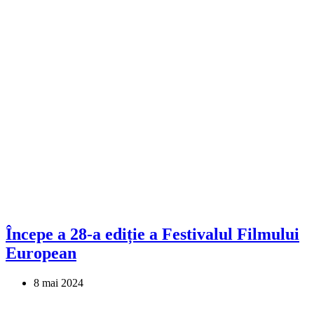
Începe a 28-a ediție a Festivalul Filmului
European
8 mai 2024