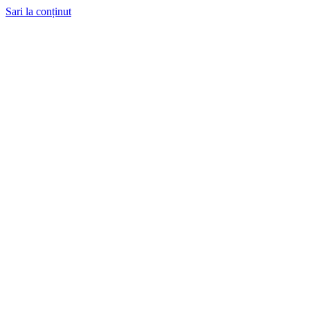
Sari la conținut