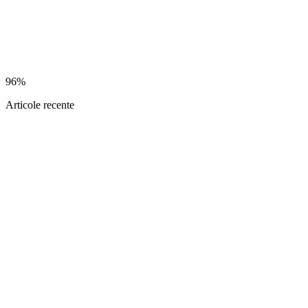
96%
Articole recente