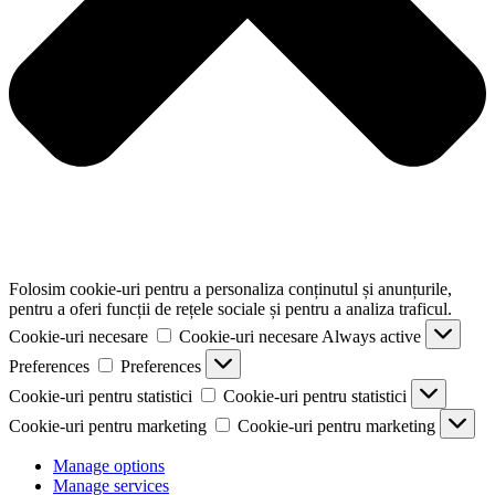
Folosim cookie-uri pentru a personaliza conținutul și anunțurile,
pentru a oferi funcții de rețele sociale și pentru a analiza traficul.
Cookie-uri necesare
Cookie-uri necesare
Always active
Preferences
Preferences
Cookie-uri pentru statistici
Cookie-uri pentru statistici
Cookie-uri pentru marketing
Cookie-uri pentru marketing
Manage options
Manage services