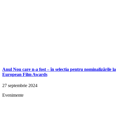
Anul Nou care n-a fost – în selecția pentru nominalizările la
European Film Awards
27 septembrie 2024
Evenimente