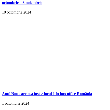
octombrie – 3 noiembrie
10 octombrie 2024
Anul Nou care n-a fost > locul 1 în box office România
1 octombrie 2024