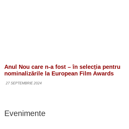
Anul Nou care n-a fost – în selecția pentru
nominalizările la European Film Awards
27 SEPTEMBRIE 2024
Evenimente