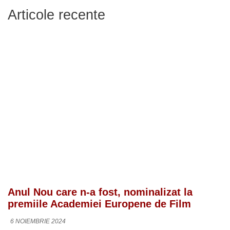
Articole recente
Anul Nou care n-a fost, nominalizat la
premiile Academiei Europene de Film
6 NOIEMBRIE 2024