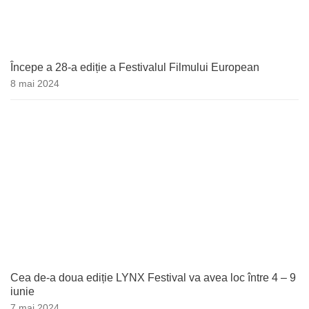
Începe a 28-a ediție a Festivalul Filmului European
8 mai 2024
Cea de-a doua ediție LYNX Festival va avea loc între 4 – 9
iunie
7 mai 2024