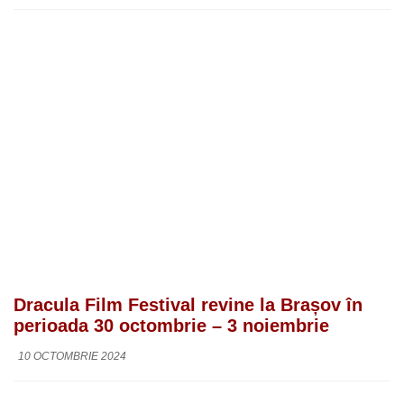
Dracula Film Festival revine la Brașov în
perioada 30 octombrie – 3 noiembrie
10 OCTOMBRIE 2024