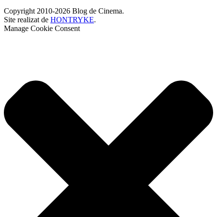
Copyright 2010-2026 Blog de Cinema.
Site realizat de
HONTRYKE
.
Manage Cookie Consent