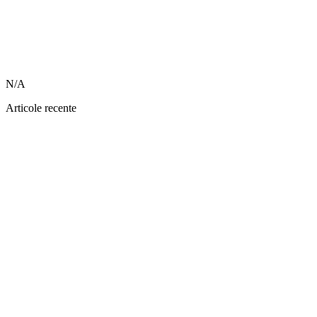
N/A
Articole recente