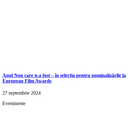
Anul Nou care n-a fost – în selecția pentru nominalizările la
European Film Awards
27 septembrie 2024
Evenimente