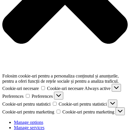
Folosim cookie-uri pentru a personaliza conținutul și anunțurile,
pentru a oferi funcții de rețele sociale și pentru a analiza traficul.
Cookie-uri necesare
Cookie-uri necesare
Always active
Preferences
Preferences
Cookie-uri pentru statistici
Cookie-uri pentru statistici
Cookie-uri pentru marketing
Cookie-uri pentru marketing
Manage options
Manage services