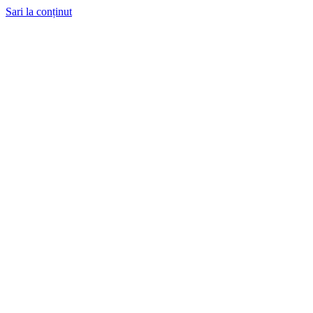
Sari la conținut