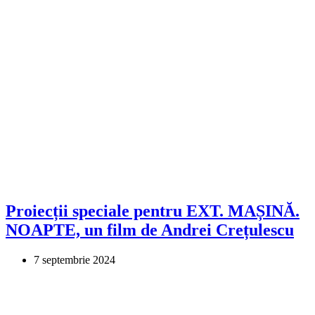
Proiecții speciale pentru EXT. MAȘINĂ.
NOAPTE, un film de Andrei Crețulescu
7 septembrie 2024