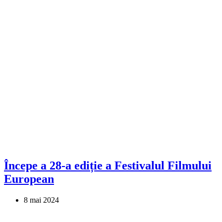
Începe a 28-a ediție a Festivalul Filmului
European
8 mai 2024