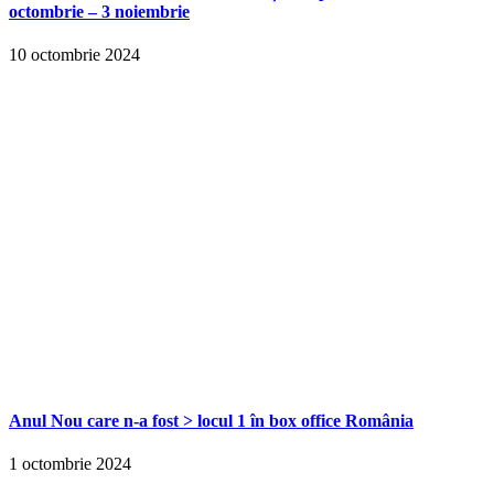
octombrie – 3 noiembrie
10 octombrie 2024
Anul Nou care n-a fost > locul 1 în box office România
1 octombrie 2024