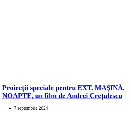
Proiecții speciale pentru EXT. MAȘINĂ.
NOAPTE, un film de Andrei Crețulescu
7 septembrie 2024