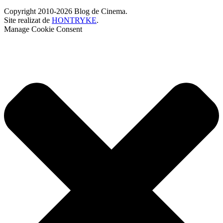
Copyright 2010-2026 Blog de Cinema.
Site realizat de
HONTRYKE
.
Manage Cookie Consent