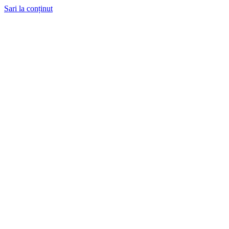
Sari la conținut