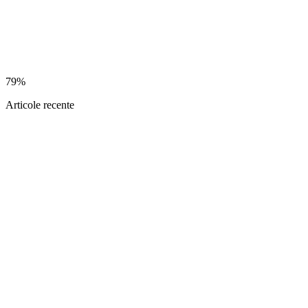
79%
Articole recente