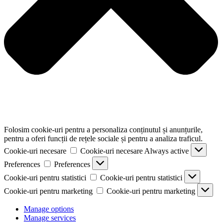
Folosim cookie-uri pentru a personaliza conținutul și anunțurile,
pentru a oferi funcții de rețele sociale și pentru a analiza traficul.
Cookie-uri necesare
Cookie-uri necesare
Always active
Preferences
Preferences
Cookie-uri pentru statistici
Cookie-uri pentru statistici
Cookie-uri pentru marketing
Cookie-uri pentru marketing
Manage options
Manage services