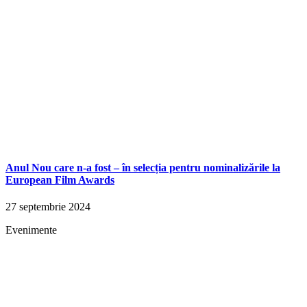
Anul Nou care n-a fost – în selecția pentru nominalizările la
European Film Awards
27 septembrie 2024
Evenimente