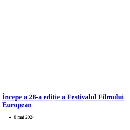
Începe a 28-a ediție a Festivalul Filmului
European
8 mai 2024