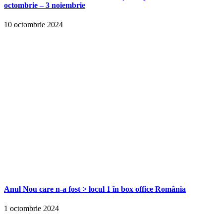
octombrie – 3 noiembrie
10 octombrie 2024
Anul Nou care n-a fost > locul 1 în box office România
1 octombrie 2024