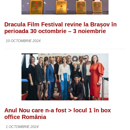
Dracula Film Festival revine la Brașov în
perioada 30 octombrie – 3 noiembrie
10 OCTOMBRIE 2024
Anul Nou care n-a fost > locul 1 în box
office România
1 OCTOMBRIE 2024