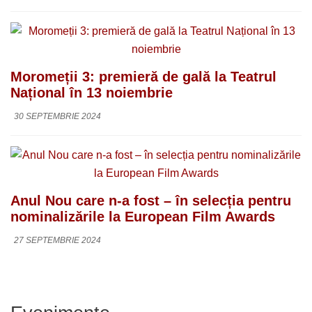
Moromeții 3: premieră de gală la Teatrul
Național în 13 noiembrie
30 SEPTEMBRIE 2024
Anul Nou care n-a fost – în selecția pentru
nominalizările la European Film Awards
27 SEPTEMBRIE 2024