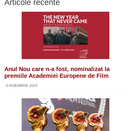
Articole recente
Anul Nou care n-a fost, nominalizat la
premiile Academiei Europene de Film
6 NOIEMBRIE 2024