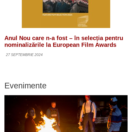
Anul Nou care n-a fost – în selecția pentru
nominalizările la European Film Awards
27 SEPTEMBRIE 2024
Evenimente