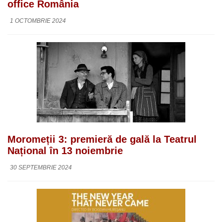
office România
1 OCTOMBRIE 2024
Moromeții 3: premieră de gală la Teatrul
Național în 13 noiembrie
30 SEPTEMBRIE 2024