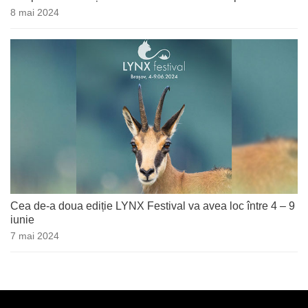
8 mai 2024
Cea de-a doua ediție LYNX Festival va avea loc între 4 – 9
iunie
7 mai 2024