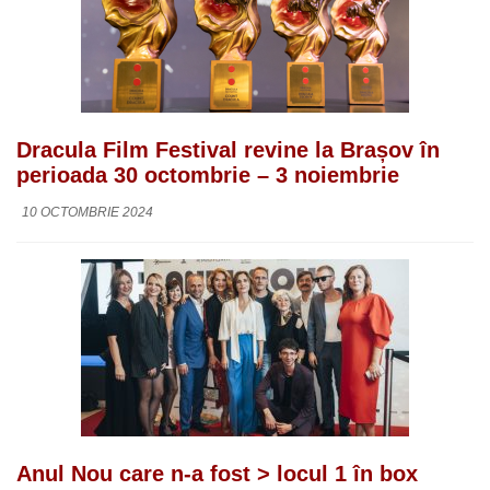
Dracula Film Festival revine la Brașov în
perioada 30 octombrie – 3 noiembrie
10 OCTOMBRIE 2024
Anul Nou care n-a fost > locul 1 în box