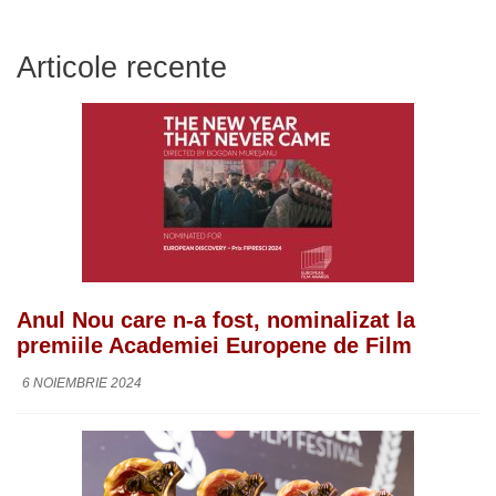
Articole recente
Anul Nou care n-a fost, nominalizat la
premiile Academiei Europene de Film
6 NOIEMBRIE 2024