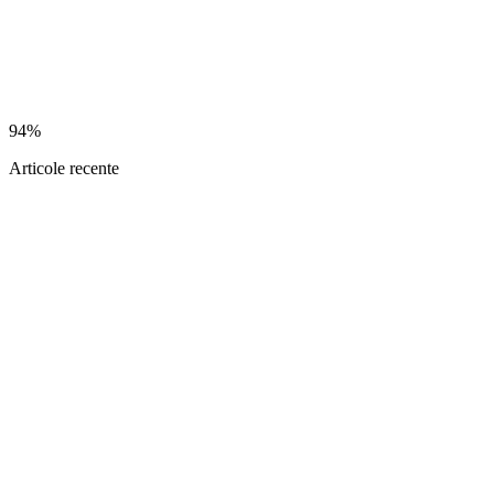
94%
Articole recente