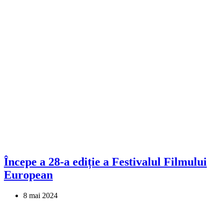
Începe a 28-a ediție a Festivalul Filmului
European
8 mai 2024