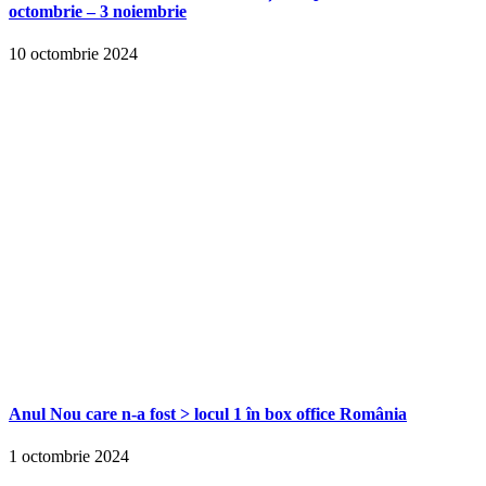
octombrie – 3 noiembrie
10 octombrie 2024
Anul Nou care n-a fost > locul 1 în box office România
1 octombrie 2024