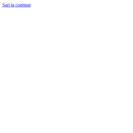
Sari la conținut