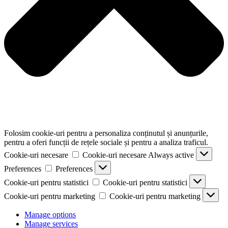
Folosim cookie-uri pentru a personaliza conținutul și anunțurile,
pentru a oferi funcții de rețele sociale și pentru a analiza traficul.
Cookie-uri necesare
Cookie-uri necesare
Always active
Preferences
Preferences
Cookie-uri pentru statistici
Cookie-uri pentru statistici
Cookie-uri pentru marketing
Cookie-uri pentru marketing
Manage options
Manage services