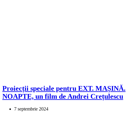
Proiecții speciale pentru EXT. MAȘINĂ.
NOAPTE, un film de Andrei Crețulescu
7 septembrie 2024