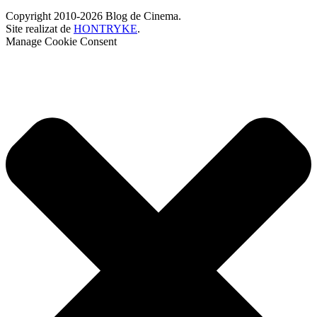
Copyright 2010-2026 Blog de Cinema.
Site realizat de
HONTRYKE
.
Manage Cookie Consent