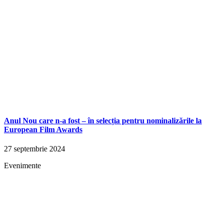
Anul Nou care n-a fost – în selecția pentru nominalizările la
European Film Awards
27 septembrie 2024
Evenimente