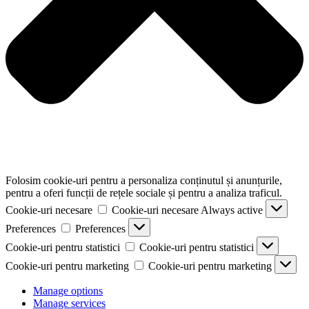
Folosim cookie-uri pentru a personaliza conținutul și anunțurile,
pentru a oferi funcții de rețele sociale și pentru a analiza traficul.
Cookie-uri necesare
Cookie-uri necesare
Always active
Preferences
Preferences
Cookie-uri pentru statistici
Cookie-uri pentru statistici
Cookie-uri pentru marketing
Cookie-uri pentru marketing
Manage options
Manage services