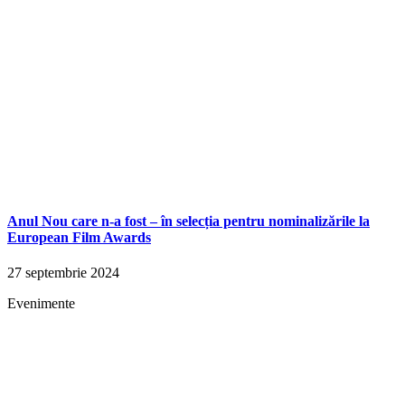
Anul Nou care n-a fost – în selecția pentru nominalizările la
European Film Awards
27 septembrie 2024
Evenimente