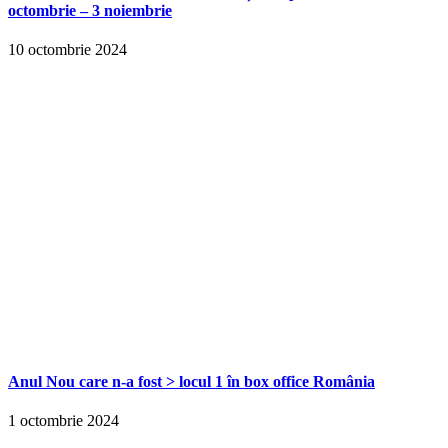
octombrie – 3 noiembrie
10 octombrie 2024
Anul Nou care n-a fost > locul 1 în box office România
1 octombrie 2024