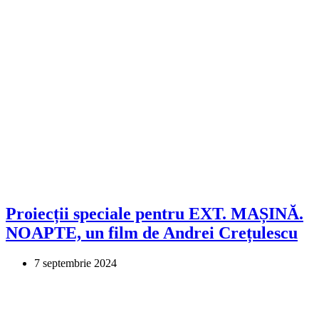
Proiecții speciale pentru EXT. MAȘINĂ.
NOAPTE, un film de Andrei Crețulescu
7 septembrie 2024