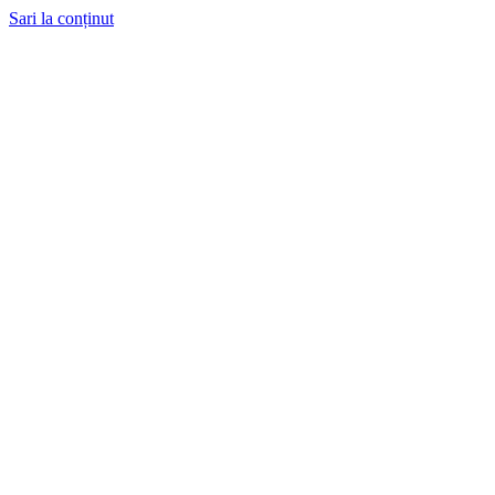
Sari la conținut