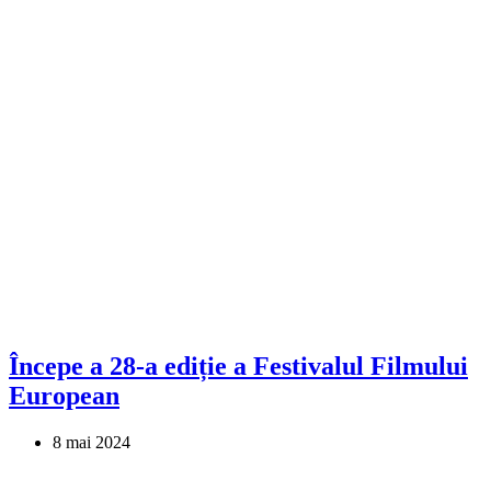
Începe a 28-a ediție a Festivalul Filmului
European
8 mai 2024