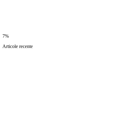
7%
Articole recente