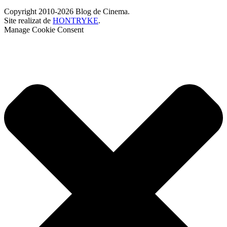
Copyright 2010-2026 Blog de Cinema.
Site realizat de
HONTRYKE
.
Manage Cookie Consent