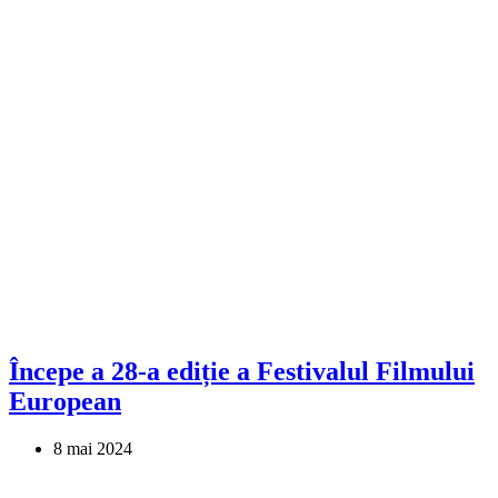
Începe a 28-a ediție a Festivalul Filmului
European
8 mai 2024