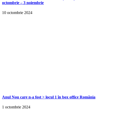
octombrie – 3 noiembrie
10 octombrie 2024
Anul Nou care n-a fost > locul 1 în box office România
1 octombrie 2024