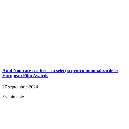
Anul Nou care n-a fost – în selecția pentru nominalizările la
European Film Awards
27 septembrie 2024
Evenimente