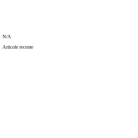
N/A
Articole recente