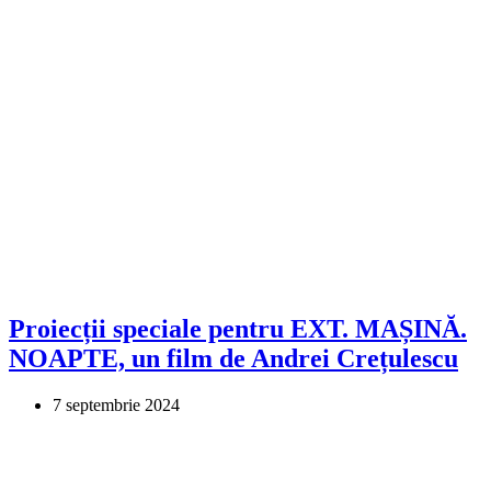
Proiecții speciale pentru EXT. MAȘINĂ.
NOAPTE, un film de Andrei Crețulescu
7 septembrie 2024