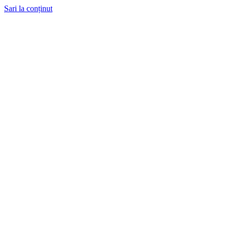
Sari la conținut