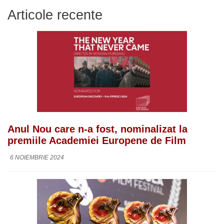
Articole recente
Anul Nou care n-a fost, nominalizat la
premiile Academiei Europene de Film
6 NOIEMBRIE 2024