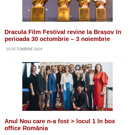
Dracula Film Festival revine la Brașov în
perioada 30 octombrie – 3 noiembrie
10 OCTOMBRIE 2024
Anul Nou care n-a fost > locul 1 în box
office România