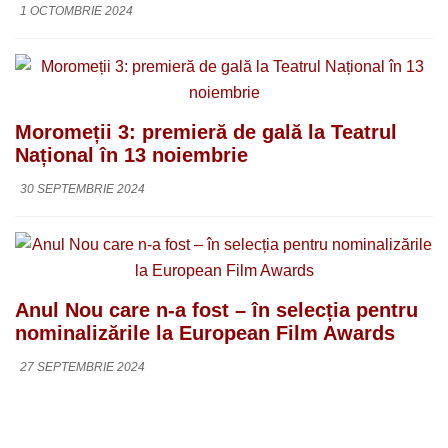
1 OCTOMBRIE 2024
Moromeții 3: premieră de gală la Teatrul
Național în 13 noiembrie
30 SEPTEMBRIE 2024
Anul Nou care n-a fost – în selecția pentru
nominalizările la European Film Awards
27 SEPTEMBRIE 2024