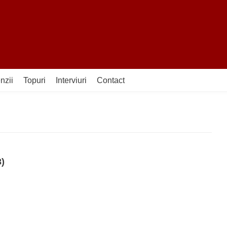
nzii
Topuri
Interviuri
Contact
)