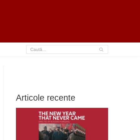
Articole recente