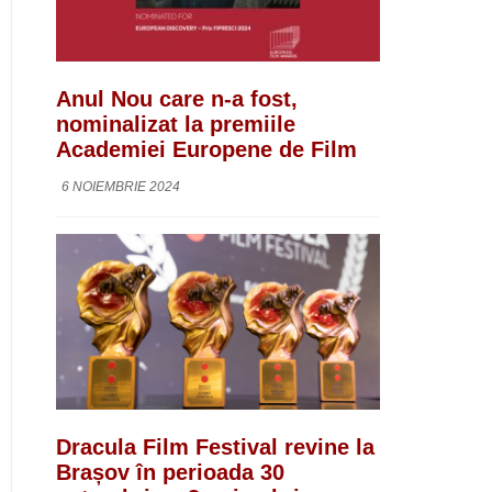
Anul Nou care n-a fost,
nominalizat la premiile
Academiei Europene de Film
6 NOIEMBRIE 2024
Dracula Film Festival revine la
Brașov în perioada 30