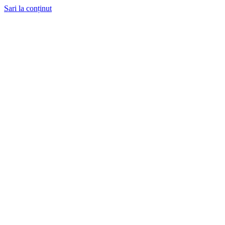
Sari la conținut