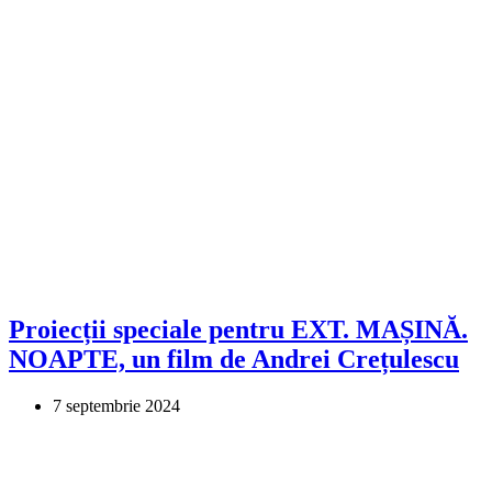
Proiecții speciale pentru EXT. MAȘINĂ.
NOAPTE, un film de Andrei Crețulescu
7 septembrie 2024