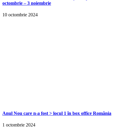
octombrie – 3 noiembrie
10 octombrie 2024
Anul Nou care n-a fost > locul 1 în box office România
1 octombrie 2024