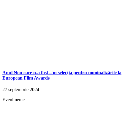
Anul Nou care n-a fost – în selecția pentru nominalizările la
European Film Awards
27 septembrie 2024
Evenimente