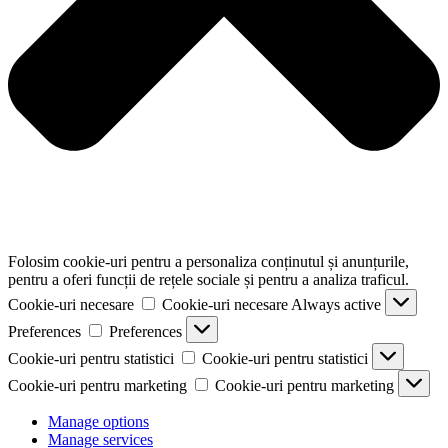
Folosim cookie-uri pentru a personaliza conținutul și anunțurile,
pentru a oferi funcții de rețele sociale și pentru a analiza traficul.
Cookie-uri necesare
Cookie-uri necesare
Always active
Preferences
Preferences
Cookie-uri pentru statistici
Cookie-uri pentru statistici
Cookie-uri pentru marketing
Cookie-uri pentru marketing
Manage options
Manage services