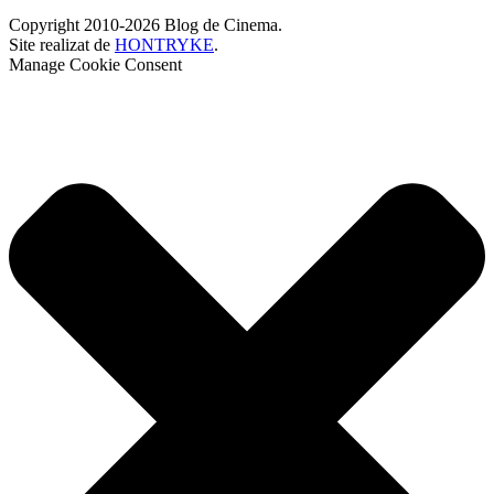
Copyright 2010-2026 Blog de Cinema.
Site realizat de
HONTRYKE
.
Manage Cookie Consent