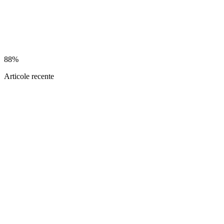
88%
Articole recente