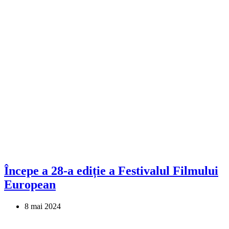
Începe a 28-a ediție a Festivalul Filmului
European
8 mai 2024