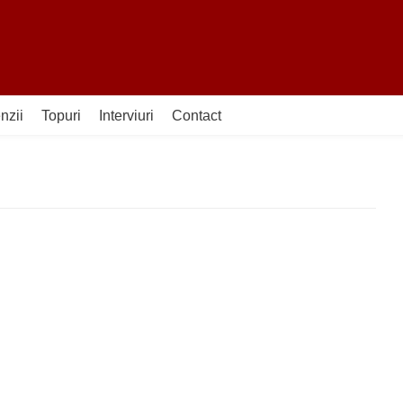
nzii
Topuri
Interviuri
Contact