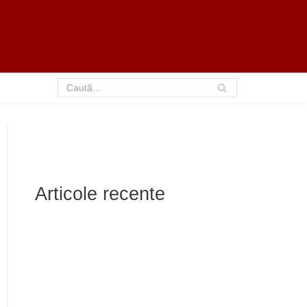
Articole recente