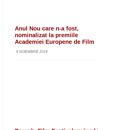
Anul Nou care n-a fost,
nominalizat la premiile
Academiei Europene de Film
6 NOIEMBRIE 2024