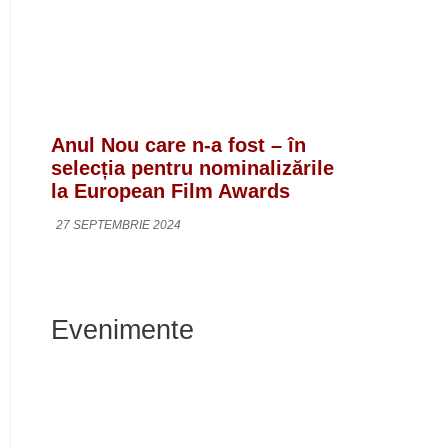
Anul Nou care n-a fost – în
selecția pentru nominalizările
la European Film Awards
27 SEPTEMBRIE 2024
Evenimente