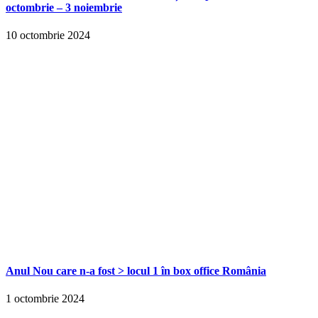
octombrie – 3 noiembrie
10 octombrie 2024
Anul Nou care n-a fost > locul 1 în box office România
1 octombrie 2024