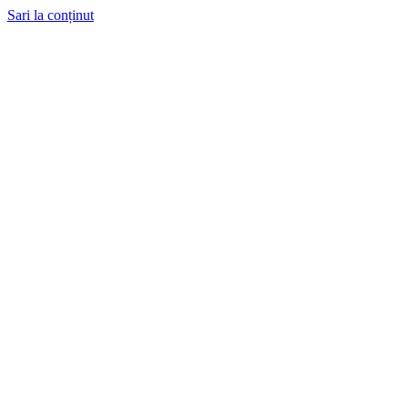
Sari la conținut