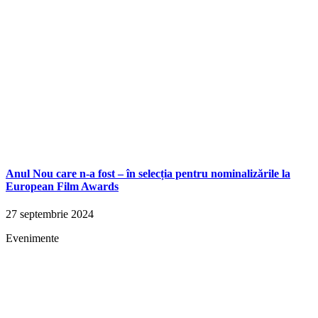
Anul Nou care n-a fost – în selecția pentru nominalizările la
European Film Awards
27 septembrie 2024
Evenimente