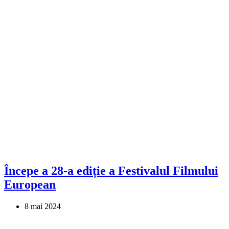
Începe a 28-a ediție a Festivalul Filmului
European
8 mai 2024