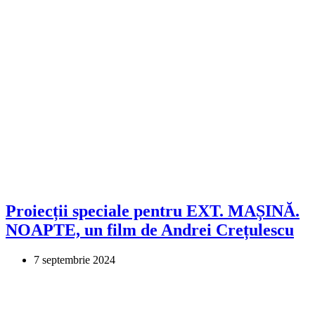
Proiecții speciale pentru EXT. MAȘINĂ.
NOAPTE, un film de Andrei Crețulescu
7 septembrie 2024