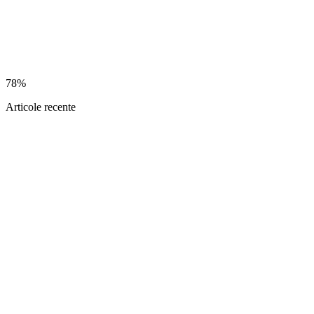
78%
Articole recente