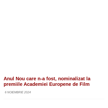
Anul Nou care n-a fost, nominalizat la
premiile Academiei Europene de Film
6 NOIEMBRIE 2024