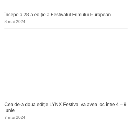
Începe a 28-a ediție a Festivalul Filmului European
8 mai 2024
Cea de-a doua ediție LYNX Festival va avea loc între 4 – 9
iunie
7 mai 2024