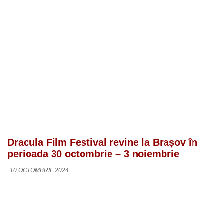
Dracula Film Festival revine la Brașov în
perioada 30 octombrie – 3 noiembrie
10 OCTOMBRIE 2024