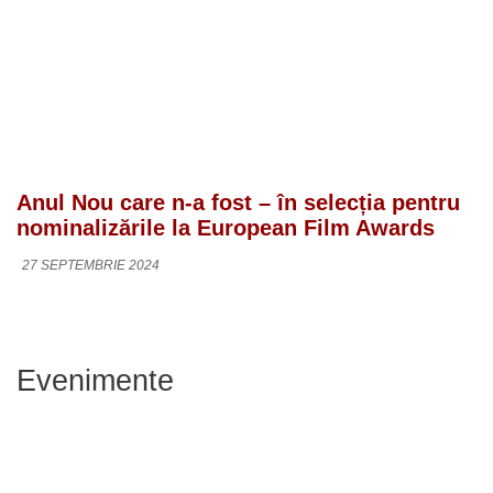
Anul Nou care n-a fost – în selecția pentru
nominalizările la European Film Awards
27 SEPTEMBRIE 2024
Evenimente