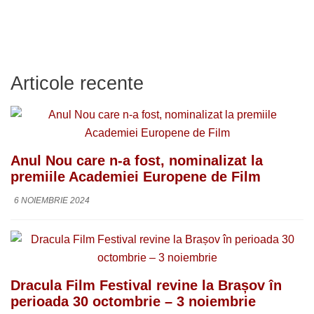
Articole recente
Anul Nou care n-a fost, nominalizat la
premiile Academiei Europene de Film
6 NOIEMBRIE 2024
Dracula Film Festival revine la Brașov în
perioada 30 octombrie – 3 noiembrie