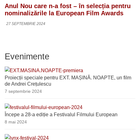
Anul Nou care n-a fost – în selecția pentru
nominalizările la European Film Awards
27 SEPTEMBRIE 2024
Evenimente
Proiecții speciale pentru EXT. MAȘINĂ. NOAPTE, un film
de Andrei Crețulescu
7 septembrie 2024
Începe a 28-a ediție a Festivalul Filmului European
8 mai 2024