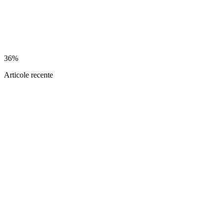
36%
Articole recente