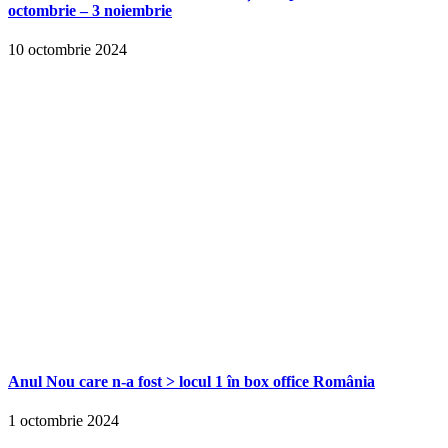
octombrie – 3 noiembrie
10 octombrie 2024
Anul Nou care n-a fost > locul 1 în box office România
1 octombrie 2024