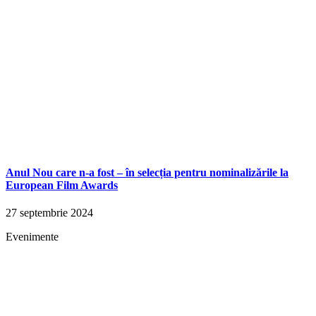
Anul Nou care n-a fost – în selecția pentru nominalizările la
European Film Awards
27 septembrie 2024
Evenimente