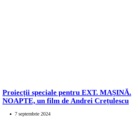
Proiecții speciale pentru EXT. MAȘINĂ.
NOAPTE, un film de Andrei Crețulescu
7 septembrie 2024