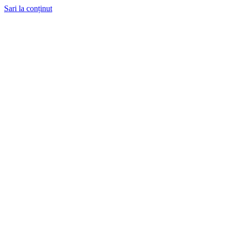
Sari la conținut