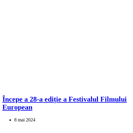
Începe a 28-a ediție a Festivalul Filmului
European
8 mai 2024